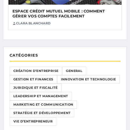
ESPACE CRÉDIT MUTUEL MOBILE : COMMENT
GÉRER VOS COMPTES FACILEMENT
CLARA BLANCHARD
CATÉGORIES
CRÉATION D’ENTREPRISE
GENERAL
GESTION ET FINANCES
INNOVATION ET TECHNOLOGIE
JURIDIQUE ET FISCALITÉ
LEADERSHIP ET MANAGEMENT
MARKETING ET COMMUNICATION
STRATÉGIE ET DÉVELOPPEMENT
VIE D’ENTREPRENEUR