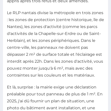
appris après trois refus et deux amendes.
Le RLP nantais divise la métropole en trois zones
: les zones de protection (centre historique, île de
Nantes), les zones d'activité (comme les parcs
d'activités de la Chapelle-sur-Erdre ou de Saint-
Herblain), et les zones périphériques. Dans le
centre-ville, les panneaux ne doivent pas
dépasser 2 m² de surface totale et l'éclairage est
interdit après 22h. Dans les zones d'activité, vous
pouvez monter jusqu'à 6 m², mais avec des
contraintes sur les couleurs et les matériaux.
Et là, surprise : la mairie exige une déclaration
préalable pour tout panneau de plus de 1 m². En
2025, j'ai dû fournir un plan de situation, une
photo du bâtiment avant installation, et une