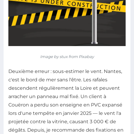
Image by stux from Pixabay
Deuxième erreur : sous-estimer le vent. Nantes,
c'est le bord de mer sans l'être. Les rafales
descendent régulièrement la Loire et peuvent
arracher un panneau mal fixé. Un client à
Couëron a perdu son enseigne en PVC expansé
lors d'une tempête en janvier 2025 — le vent l'a
projetée contre la vitrine, causant 3 000 € de
dégâts. Depuis, je recommande des fixations en