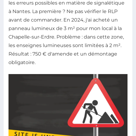
les erreurs possibles en matière de signalétique
à Nantes. La première ? Ne pas vérifier le RLP
avant de commander. En 2024, j'ai acheté un
panneau lumineux de 3 m² pour mon local à la
Chapelle-sur-Erdre. Problème : dans cette zone,
les enseignes lumineuses sont limitées à 2 m².
Résultat : 750 € d'amende et un démontage
obligatoire.