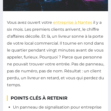
Vous avez ouvert votre
entreprise à Nantes
il y a
six mois. Les premiers clients arrivent, le chiffre
d'affaires décolle. Et là, un livreur sonne à la porte
de votre local commercial. Il tourne en rond dans
le quartier pendant vingt minutes avant de vous
appeler, furieux. Pourquoi ? Parce que personne
ne pouvait trouver votre entrée. Pas de panneau,
pas de numéro, pas de nom. Résultat : un client
perdu, un livreur en retard, et vous qui perdez du
temps.
POINTS CLÉS À RETENIR
Un panneau de signalisation pour entreprise