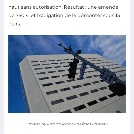
haut sans autorisation. Résultat : une amende
de 750 € et l'obligation de le démonter sous 15
jours.
Image by ArtisticOperations from Pixabay