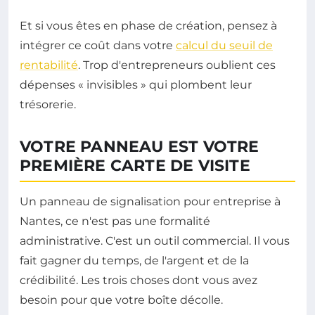
Et si vous êtes en phase de création, pensez à
intégrer ce coût dans votre
calcul du seuil de
rentabilité
. Trop d'entrepreneurs oublient ces
dépenses « invisibles » qui plombent leur
trésorerie.
VOTRE PANNEAU EST VOTRE
PREMIÈRE CARTE DE VISITE
Un panneau de signalisation pour entreprise à
Nantes, ce n'est pas une formalité
administrative. C'est un outil commercial. Il vous
fait gagner du temps, de l'argent et de la
crédibilité. Les trois choses dont vous avez
besoin pour que votre boîte décolle.