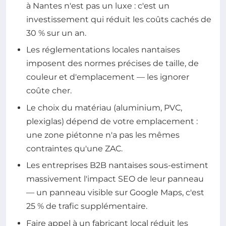
à Nantes n'est pas un luxe : c'est un
investissement qui réduit les coûts cachés de
30 % sur un an.
Les réglementations locales nantaises
imposent des normes précises de taille, de
couleur et d'emplacement — les ignorer
coûte cher.
Le choix du matériau (aluminium, PVC,
plexiglas) dépend de votre emplacement :
une zone piétonne n'a pas les mêmes
contraintes qu'une ZAC.
Les entreprises B2B nantaises sous-estiment
massivement l'impact SEO de leur panneau
— un panneau visible sur Google Maps, c'est
25 % de trafic supplémentaire.
Faire appel à un fabricant local réduit les