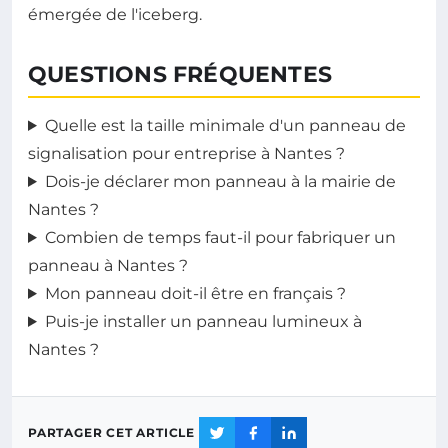
émergée de l'iceberg.
QUESTIONS FRÉQUENTES
Quelle est la taille minimale d'un panneau de
signalisation pour entreprise à Nantes ?
Dois-je déclarer mon panneau à la mairie de
Nantes ?
Combien de temps faut-il pour fabriquer un
panneau à Nantes ?
Mon panneau doit-il être en français ?
Puis-je installer un panneau lumineux à
Nantes ?
PARTAGER CET ARTICLE