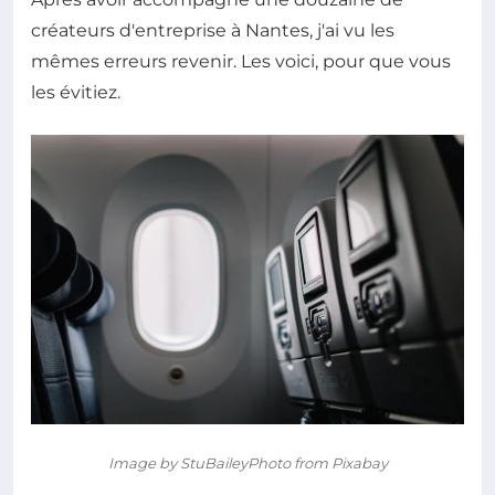
créateurs d'entreprise à Nantes, j'ai vu les
mêmes erreurs revenir. Les voici, pour que vous
les évitiez.
Image by StuBaileyPhoto from Pixabay