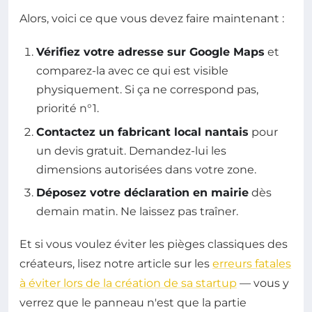
Alors, voici ce que vous devez faire maintenant :
Vérifiez votre adresse sur Google Maps
et
comparez-la avec ce qui est visible
physiquement. Si ça ne correspond pas,
priorité n°1.
Contactez un fabricant local nantais
pour
un devis gratuit. Demandez-lui les
dimensions autorisées dans votre zone.
Déposez votre déclaration en mairie
dès
demain matin. Ne laissez pas traîner.
Et si vous voulez éviter les pièges classiques des
créateurs, lisez notre article sur les
erreurs fatales
à éviter lors de la création de sa startup
— vous y
verrez que le panneau n'est que la partie