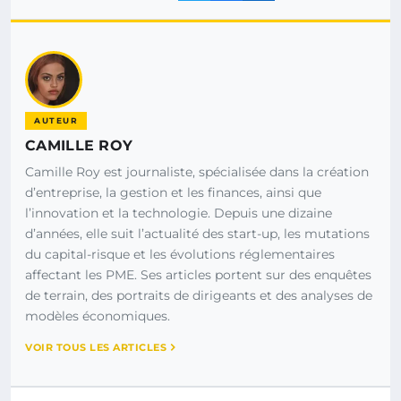
AUTEUR
CAMILLE ROY
Camille Roy est journaliste, spécialisée dans la création
d’entreprise, la gestion et les finances, ainsi que
l’innovation et la technologie. Depuis une dizaine
d’années, elle suit l’actualité des start-up, les mutations
du capital-risque et les évolutions réglementaires
affectant les PME. Ses articles portent sur des enquêtes
de terrain, des portraits de dirigeants et des analyses de
modèles économiques.
VOIR TOUS LES ARTICLES