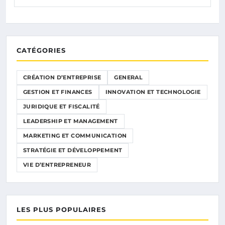
CATÉGORIES
CRÉATION D’ENTREPRISE
GENERAL
GESTION ET FINANCES
INNOVATION ET TECHNOLOGIE
JURIDIQUE ET FISCALITÉ
LEADERSHIP ET MANAGEMENT
MARKETING ET COMMUNICATION
STRATÉGIE ET DÉVELOPPEMENT
VIE D’ENTREPRENEUR
LES PLUS POPULAIRES