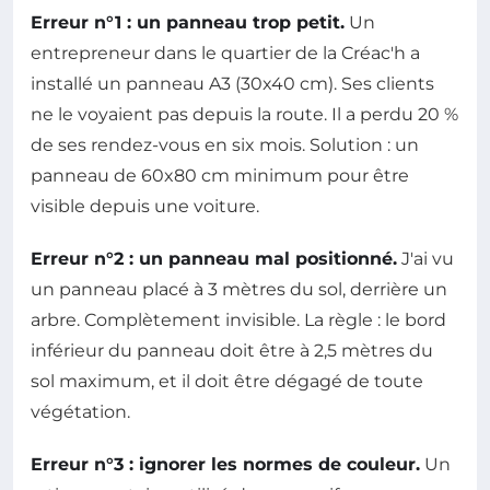
Erreur n°1 : un panneau trop petit.
Un
entrepreneur dans le quartier de la Créac'h a
installé un panneau A3 (30x40 cm). Ses clients
ne le voyaient pas depuis la route. Il a perdu 20 %
de ses rendez-vous en six mois. Solution : un
panneau de 60x80 cm minimum pour être
visible depuis une voiture.
Erreur n°2 : un panneau mal positionné.
J'ai vu
un panneau placé à 3 mètres du sol, derrière un
arbre. Complètement invisible. La règle : le bord
inférieur du panneau doit être à 2,5 mètres du
sol maximum, et il doit être dégagé de toute
végétation.
Erreur n°3 : ignorer les normes de couleur.
Un