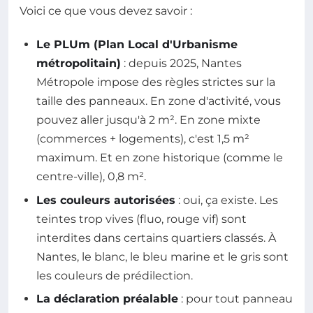
Voici ce que vous devez savoir :
Le PLUm (Plan Local d'Urbanisme
métropolitain)
: depuis 2025, Nantes
Métropole impose des règles strictes sur la
taille des panneaux. En zone d'activité, vous
pouvez aller jusqu'à 2 m². En zone mixte
(commerces + logements), c'est 1,5 m²
maximum. Et en zone historique (comme le
centre-ville), 0,8 m².
Les couleurs autorisées
: oui, ça existe. Les
teintes trop vives (fluo, rouge vif) sont
interdites dans certains quartiers classés. À
Nantes, le blanc, le bleu marine et le gris sont
les couleurs de prédilection.
La déclaration préalable
: pour tout panneau