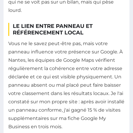
qui ne se voit pas sur un bilan, mais qui pèse
lourd.
LE LIEN ENTRE PANNEAU ET
RÉFÉRENCEMENT LOCAL
Vous ne le savez peut-être pas, mais votre
panneau influence votre présence sur Google. À
Nantes, les équipes de Google Maps vérifient
régulièrement la cohérence entre votre adresse
déclarée et ce qui est visible physiquement. Un
panneau absent ou mal placé peut faire baisser
votre classement dans les résultats locaux. Je l'ai
constaté sur mon propre site : après avoir installé
un panneau conforme, j'ai gagné 15 % de visites
supplémentaires sur ma fiche Google My
Business en trois mois.