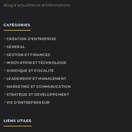
Blog d'actualités et d'informations
CATÉGORIES
CRÉATION D’ENTREPRISE
GENERAL
GESTION ET FINANCES
INNOVATION ET TECHNOLOGIE
JURIDIQUE ET FISCALITÉ
LEADERSHIP ET MANAGEMENT
MARKETING ET COMMUNICATION
STRATÉGIE ET DÉVELOPPEMENT
VIE D’ENTREPRENEUR
LIENS UTILES