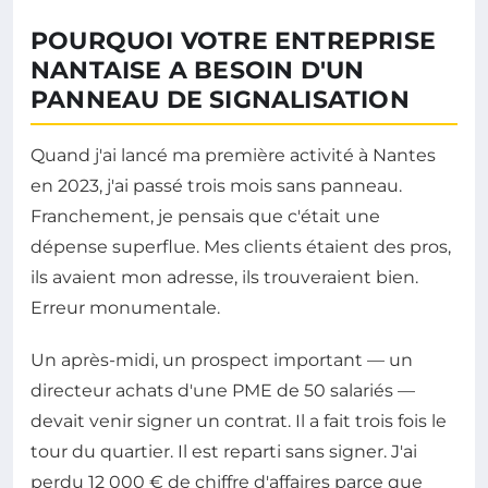
POURQUOI VOTRE ENTREPRISE
NANTAISE A BESOIN D'UN
PANNEAU DE SIGNALISATION
Quand j'ai lancé ma première activité à Nantes
en 2023, j'ai passé trois mois sans panneau.
Franchement, je pensais que c'était une
dépense superflue. Mes clients étaient des pros,
ils avaient mon adresse, ils trouveraient bien.
Erreur monumentale.
Un après-midi, un prospect important — un
directeur achats d'une PME de 50 salariés —
devait venir signer un contrat. Il a fait trois fois le
tour du quartier. Il est reparti sans signer. J'ai
perdu 12 000 € de chiffre d'affaires parce que