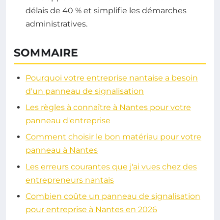
délais de 40 % et simplifie les démarches
administratives.
SOMMAIRE
Pourquoi votre entreprise nantaise a besoin
d'un panneau de signalisation
Les règles à connaître à Nantes pour votre
panneau d'entreprise
Comment choisir le bon matériau pour votre
panneau à Nantes
Les erreurs courantes que j'ai vues chez des
entrepreneurs nantais
Combien coûte un panneau de signalisation
pour entreprise à Nantes en 2026