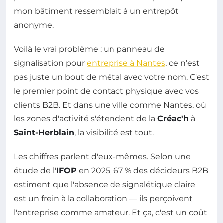
mon bâtiment ressemblait à un entrepôt
anonyme.
Voilà le vrai problème : un panneau de
signalisation pour
entreprise à Nantes
, ce n'est
pas juste un bout de métal avec votre nom. C'est
le premier point de contact physique avec vos
clients B2B. Et dans une ville comme Nantes, où
les zones d'activité s'étendent de la
Créac'h
à
Saint-Herblain
, la visibilité est tout.
Les chiffres parlent d'eux-mêmes. Selon une
étude de l'
IFOP
en 2025, 67 % des décideurs B2B
estiment que l'absence de signalétique claire
est un frein à la collaboration — ils perçoivent
l'entreprise comme amateur. Et ça, c'est un coût