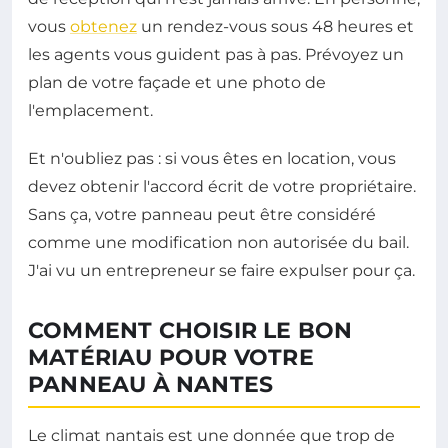
vous
obtenez
un rendez-vous sous 48 heures et
les agents vous guident pas à pas. Prévoyez un
plan de votre façade et une photo de
l'emplacement.
Et n'oubliez pas : si vous êtes en location, vous
devez obtenir l'accord écrit de votre propriétaire.
Sans ça, votre panneau peut être considéré
comme une modification non autorisée du bail.
J'ai vu un entrepreneur se faire expulser pour ça.
COMMENT CHOISIR LE BON
MATÉRIAU POUR VOTRE
PANNEAU À NANTES
Le climat nantais est une donnée que trop de