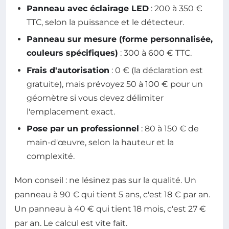
Panneau avec éclairage LED
: 200 à 350 €
TTC, selon la puissance et le détecteur.
Panneau sur mesure (forme personnalisée,
couleurs spécifiques)
: 300 à 600 € TTC.
Frais d'autorisation
: 0 € (la déclaration est
gratuite), mais prévoyez 50 à 100 € pour un
géomètre si vous devez délimiter
l'emplacement exact.
Pose par un professionnel
: 80 à 150 € de
main-d'œuvre, selon la hauteur et la
complexité.
Mon conseil : ne lésinez pas sur la qualité. Un
panneau à 90 € qui tient 5 ans, c'est 18 € par an.
Un panneau à 40 € qui tient 18 mois, c'est 27 €
par an. Le calcul est vite fait.