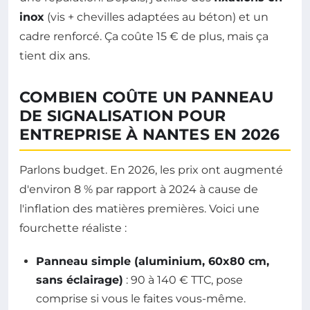
inox
(vis + chevilles adaptées au béton) et un
cadre renforcé. Ça coûte 15 € de plus, mais ça
tient dix ans.
COMBIEN COÛTE UN PANNEAU
DE SIGNALISATION POUR
ENTREPRISE À NANTES EN 2026
Parlons budget. En 2026, les prix ont augmenté
d'environ 8 % par rapport à 2024 à cause de
l'inflation des matières premières. Voici une
fourchette réaliste :
Panneau simple (aluminium, 60x80 cm,
sans éclairage)
: 90 à 140 € TTC, pose
comprise si vous le faites vous-même.