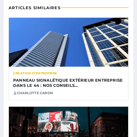
ARTICLES SIMILAIRES
CRÉATION D’ENTREPRISE
PANNEAU SIGNALÉTIQUE EXTÉRIEUR ENTREPRISE
DANS LE 44 : NOS CONSEILS…
CHARLOTTE CARON