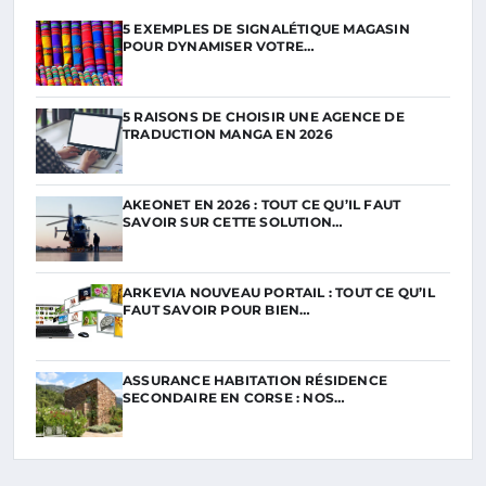
5 EXEMPLES DE SIGNALÉTIQUE MAGASIN
POUR DYNAMISER VOTRE…
5 RAISONS DE CHOISIR UNE AGENCE DE
TRADUCTION MANGA EN 2026
AKEONET EN 2026 : TOUT CE QU’IL FAUT
SAVOIR SUR CETTE SOLUTION…
ARKEVIA NOUVEAU PORTAIL : TOUT CE QU’IL
FAUT SAVOIR POUR BIEN…
ASSURANCE HABITATION RÉSIDENCE
SECONDAIRE EN CORSE : NOS…