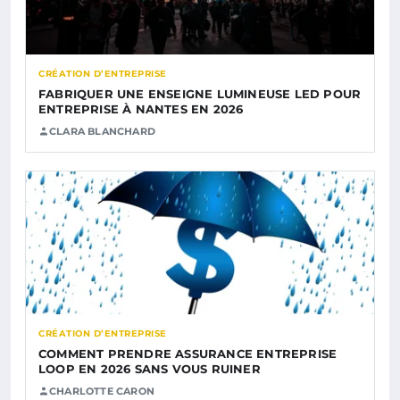
CRÉATION D’ENTREPRISE
FABRIQUER UNE ENSEIGNE LUMINEUSE LED POUR
ENTREPRISE À NANTES EN 2026
CLARA BLANCHARD
CRÉATION D’ENTREPRISE
COMMENT PRENDRE ASSURANCE ENTREPRISE
LOOP EN 2026 SANS VOUS RUINER
CHARLOTTE CARON