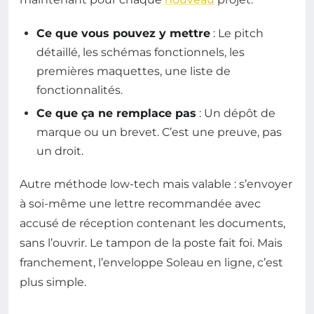
Ce que vous pouvez y mettre
: Le pitch
détaillé, les schémas fonctionnels, les
premières maquettes, une liste de
fonctionnalités.
Ce que ça ne remplace pas
: Un dépôt de
marque ou un brevet. C’est une preuve, pas
un droit.
Autre méthode low-tech mais valable : s’envoyer
à soi-même une lettre recommandée avec
accusé de réception contenant les documents,
sans l’ouvrir. Le tampon de la poste fait foi. Mais
franchement, l’enveloppe Soleau en ligne, c’est
plus simple.