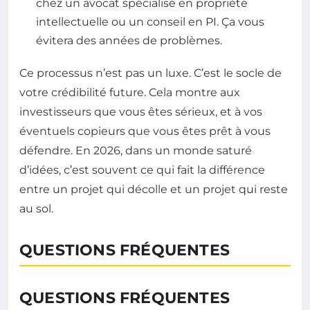
chez un avocat spécialisé en propriété
intellectuelle ou un conseil en PI. Ça vous
évitera des années de problèmes.
Ce processus n’est pas un luxe. C’est le socle de
votre crédibilité future. Cela montre aux
investisseurs que vous êtes sérieux, et à vos
éventuels copieurs que vous êtes prêt à vous
défendre. En 2026, dans un monde saturé
d’idées, c’est souvent ce qui fait la différence
entre un projet qui décolle et un projet qui reste
au sol.
QUESTIONS FRÉQUENTES
QUESTIONS FRÉQUENTES