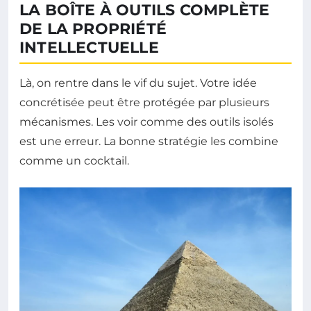
LA BOÎTE À OUTILS COMPLÈTE
DE LA PROPRIÉTÉ
INTELLECTUELLE
Là, on rentre dans le vif du sujet. Votre idée
concrétisée peut être protégée par plusieurs
mécanismes. Les voir comme des outils isolés
est une erreur. La bonne stratégie les combine
comme un cocktail.