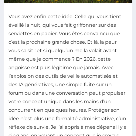
Vous avez enfin cette idée. Celle qui vous tient
éveillé la nuit, qui vous fait griffonner sur des
serviettes en papier. Vous êtes convaincu que
c’est la prochaine grande chose. Et là, la peur
vous saisit : et si quelqu’un me la volait avant
même que je commence ? En 2026, cette
angoisse est plus légitime que jamais. Avec
l’explosion des outils de veille automatisés et
des IA génératives, une simple fuite sur un
forum ou dans une conversation peut propulser
votre concept unique dans les mains d’un
concurrent en quelques heures. Protéger son
idée n’est plus une formalité administrative, c’un
réflexe de survie. Je l’ai appris à mes dépens il y a
cinq ans, en voyant un concept que je croyais