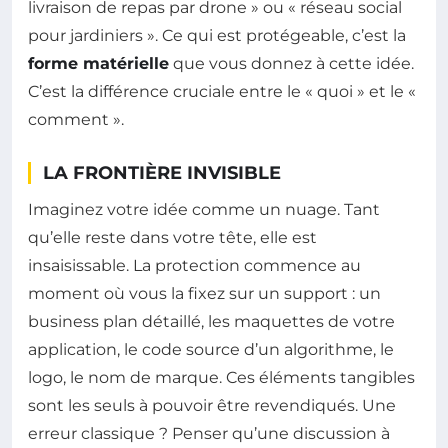
livraison de repas par drone » ou « réseau social
pour jardiniers ». Ce qui est protégeable, c’est la
forme matérielle
que vous donnez à cette idée.
C’est la différence cruciale entre le « quoi » et le «
comment ».
LA FRONTIÈRE INVISIBLE
Imaginez votre idée comme un nuage. Tant
qu’elle reste dans votre tête, elle est
insaisissable. La protection commence au
moment où vous la fixez sur un support : un
business plan détaillé, les maquettes de votre
application, le code source d’un algorithme, le
logo, le nom de marque. Ces éléments tangibles
sont les seuls à pouvoir être revendiqués. Une
erreur classique ? Penser qu’une discussion à