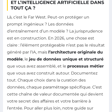
ET L’INTELLIGENCE ARTIFICIELLE DANS
TOUT ÇA ?
Là, c’est le Far West. Peut-on protéger un
prompt ingénieux ? Les données
d’entraînement d’un modèle ? La jurisprudence
est en construction. En 2026, une chose est
claire : l’élément protégeable n’est pas le résultat
généré par l’IA, mais
l’architecture originale du
modèle
, le
jeu de données unique et structuré
que vous avez assemblé, et le
processus métier
que vous avez construit autour. Documentez
tout. Chaque choix dans la curation des
données, chaque paramétrage spécifique. C’est
cette chaîne de valeur documentée qui devient
votre secret des affaires et votre barrière à
l’entrée. Pour aller plus loin, notre guide sur