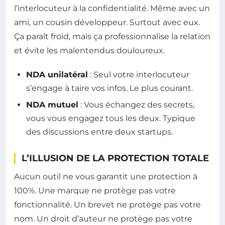
l’interlocuteur à la confidentialité. Même avec un
ami, un cousin développeur. Surtout avec eux.
Ça paraît froid, mais ça professionnalise la relation
et évite les malentendus douloureux.
NDA unilatéral
: Seul votre interlocuteur
s’engage à taire vos infos. Le plus courant.
NDA mutuel
: Vous échangez des secrets,
vous vous engagez tous les deux. Typique
des discussions entre deux startups.
L’ILLUSION DE LA PROTECTION TOTALE
Aucun outil ne vous garantit une protection à
100%. Une marque ne protège pas votre
fonctionnalité. Un brevet ne protège pas votre
nom. Un droit d’auteur ne protège pas votre