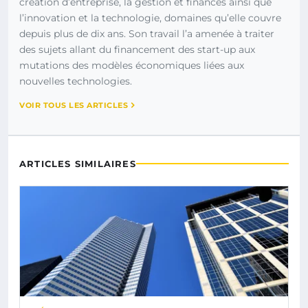
création d’entreprise, la gestion et finances ainsi que
l’innovation et la technologie, domaines qu’elle couvre
depuis plus de dix ans. Son travail l’a amenée à traiter
des sujets allant du financement des start-up aux
mutations des modèles économiques liées aux
nouvelles technologies.
VOIR TOUS LES ARTICLES
ARTICLES SIMILAIRES