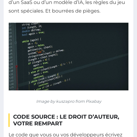
d’un SaaS ou d’un modèle d’IA, les règles du jeu
sont spéciales. Et bourrées de pièges.
Image by kuszapro from Pixabay
CODE SOURCE : LE DROIT D’AUTEUR,
VOTRE REMPART
Le code que vous ou vos développeurs écrivez