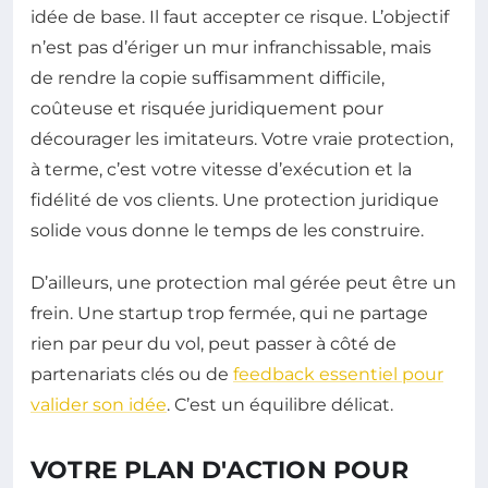
idée de base. Il faut accepter ce risque. L’objectif
n’est pas d’ériger un mur infranchissable, mais
de rendre la copie suffisamment difficile,
coûteuse et risquée juridiquement pour
décourager les imitateurs. Votre vraie protection,
à terme, c’est votre vitesse d’exécution et la
fidélité de vos clients. Une protection juridique
solide vous donne le temps de les construire.
D’ailleurs, une protection mal gérée peut être un
frein. Une startup trop fermée, qui ne partage
rien par peur du vol, peut passer à côté de
partenariats clés ou de
feedback essentiel pour
valider son idée
. C’est un équilibre délicat.
VOTRE PLAN D'ACTION POUR