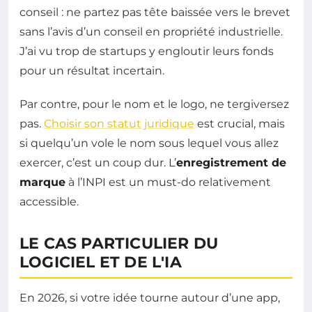
conseil : ne partez pas tête baissée vers le brevet
sans l’avis d’un conseil en propriété industrielle.
J’ai vu trop de startups y engloutir leurs fonds
pour un résultat incertain.
Par contre, pour le nom et le logo, ne tergiversez
pas.
Choisir son statut juridique
est crucial, mais
si quelqu’un vole le nom sous lequel vous allez
exercer, c’est un coup dur. L’
enregistrement de
marque
à l’INPI est un must-do relativement
accessible.
LE CAS PARTICULIER DU
LOGICIEL ET DE L'IA
En 2026, si votre idée tourne autour d’une app,