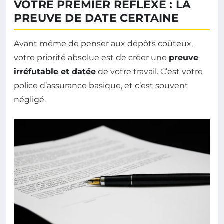
VOTRE PREMIER RÉFLEXE : LA
PREUVE DE DATE CERTAINE
Avant même de penser aux dépôts coûteux,
votre priorité absolue est de créer une
preuve
irréfutable et datée
de votre travail. C’est votre
police d’assurance basique, et c’est souvent
négligé.