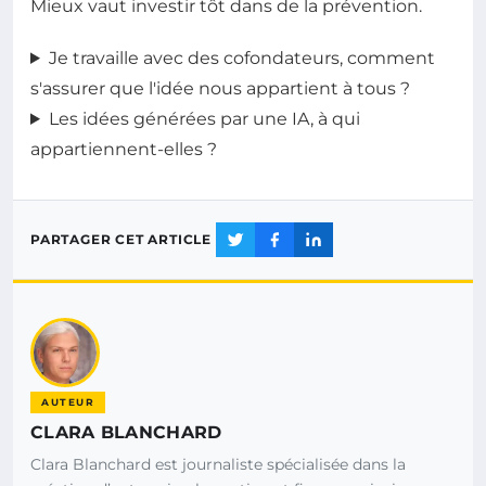
Mieux vaut investir tôt dans de la prévention.
Je travaille avec des cofondateurs, comment
s'assurer que l'idée nous appartient à tous ?
Les idées générées par une IA, à qui
appartiennent-elles ?
PARTAGER CET ARTICLE
AUTEUR
CLARA BLANCHARD
Clara Blanchard est journaliste spécialisée dans la