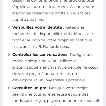
design, le contenu original, le droit d’auteur
s’applique automatiquement. Assurez-vous
d’avoir les cessions de droits si vous faites
appel à des tiers.
Verrouillez votre identité
: Faites une
recherche de disponibilité, puis déposez le
nom et le logo de votre projet en tant que
marque à l’INPI. Ne tardez pas.
Contrôlez les conversations
: Rédigez un
modèle simple de NDA. Utilisez-le
systématiquement avant de dévoiler le cœur
de votre projet à un partenaire, un
développeur, un investisseur potentiel.
Consultez un pro
: Dès que votre projet
prend une tournure sérieuse et que des
fonds sont en jeu, payez une heure de conseil