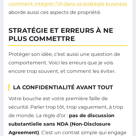
comment intégrer l’IA dans sa stratégie business
aborde aussi ces aspects de propriété.
STRATÉGIE ET ERREURS À NE
PLUS COMMETTRE
Protéger son idée, c’est aussi une question de
comportement. Voici les erreurs que je vois
encore trop souvent, et comment les éviter.
LA CONFIDENTIALITÉ AVANT TOUT
Votre bouche est votre première faille de
sécurité. Parler trop tôt, trop vaguement, à trop
de monde. La règle d’or :
pas de discussion
substantielle sans NDA (Non-Disclosure
Agreement)
. C’est un contrat simple qui engage