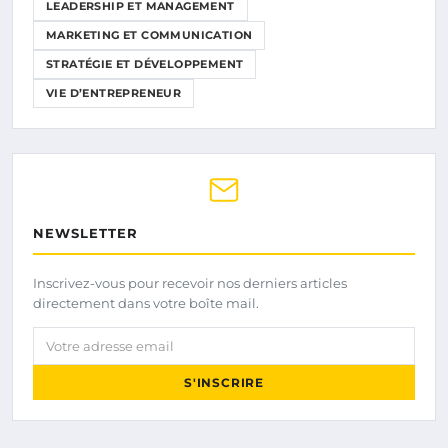
LEADERSHIP ET MANAGEMENT
MARKETING ET COMMUNICATION
STRATÉGIE ET DÉVELOPPEMENT
VIE D’ENTREPRENEUR
NEWSLETTER
Inscrivez-vous pour recevoir nos derniers articles
directement dans votre boîte mail.
Votre adresse email
S'INSCRIRE