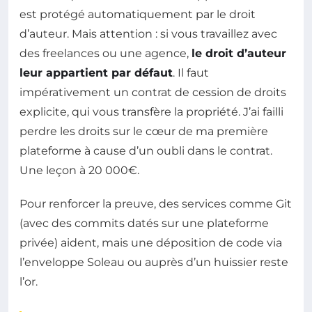
est protégé automatiquement par le droit
d’auteur. Mais attention : si vous travaillez avec
des freelances ou une agence,
le droit d’auteur
leur appartient par défaut
. Il faut
impérativement un contrat de cession de droits
explicite, qui vous transfère la propriété. J’ai failli
perdre les droits sur le cœur de ma première
plateforme à cause d’un oubli dans le contrat.
Une leçon à 20 000€.
Pour renforcer la preuve, des services comme Git
(avec des commits datés sur une plateforme
privée) aident, mais une déposition de code via
l’enveloppe Soleau ou auprès d’un huissier reste
l’or.