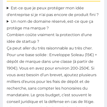
Est-ce que je peux protéger mon idée
d'entreprise si je n'ai pas encore de produit fini ?
Un nom de domaine réservé, est-ce que ça
protège ma marque ?
Combien coûte vraiment la protection d'une
idée de startup ?
Ça peut aller du très raisonnable au très cher.
Pour une base solide : Enveloppe Soleau (15€) +
dépôt de marque dans une classe (à partir de
190€). Vous en avez pour environ 200-250€. Si
vous avez besoin d’un brevet, ajoutez plusieurs
milliers d’euros pour les frais de dépôt et de
recherche, sans compter les honoraires du
mandataire. Le gros budget, c’est souvent le
conseil juridique et la défense en cas de litige.