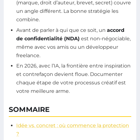
(marque, droit d’auteur, brevet, secret) couvre
un angle différent. La bonne stratégie les
combine.
Avant de parler à qui que ce soit, un
accord
de confidentialité (NDA)
est non-négociable,
même avec vos amis ou un développeur
freelance.
En 2026, avec l’IA, la frontière entre inspiration
et contrefaçon devient floue. Documenter
chaque étape de votre processus créatif est
votre meilleure arme.
SOMMAIRE
Idée vs. concret : où commence la protection
?