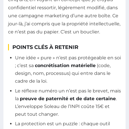
confidentiel ressortir, légèrement modifié, dans
une campagne marketing d’une autre boîte. Ce
jour-là, j’ai compris que la propriété intellectuelle,
ce n’est pas du papier. C’est un bouclier.
POINTS CLÉS À RETENIR
Une idée « pure » n’est pas protégeable en soi
; c’est sa
concrétisation matérielle
(code,
design, nom, processus) qui entre dans le
cadre de la loi.
Le réflexe numéro un n’est pas le brevet, mais
la
preuve de paternité et de date certaine
.
L’enveloppe Soleau de l’INPI coûte 15€ et
peut tout changer.
La protection est un puzzle : chaque outil