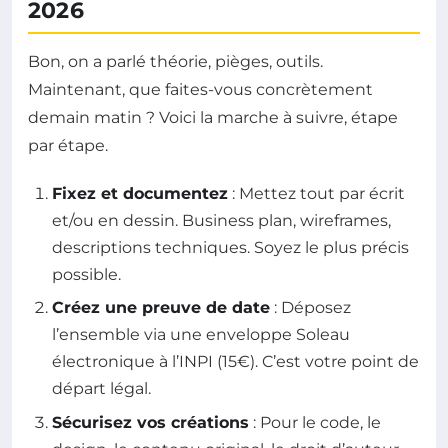
2026
Bon, on a parlé théorie, pièges, outils.
Maintenant, que faites-vous concrètement
demain matin ? Voici la marche à suivre, étape
par étape.
Fixez et documentez
: Mettez tout par écrit
et/ou en dessin. Business plan, wireframes,
descriptions techniques. Soyez le plus précis
possible.
Créez une preuve de date
: Déposez
l’ensemble via une enveloppe Soleau
électronique à l’INPI (15€). C’est votre point de
départ légal.
Sécurisez vos créations
: Pour le code, le