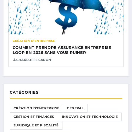
CRÉATION D’ENTREPRISE
COMMENT PRENDRE ASSURANCE ENTREPRISE
LOOP EN 2026 SANS VOUS RUINER
CHARLOTTE CARON
CATÉGORIES
CRÉATION D’ENTREPRISE
GENERAL
GESTION ET FINANCES
INNOVATION ET TECHNOLOGIE
JURIDIQUE ET FISCALITÉ