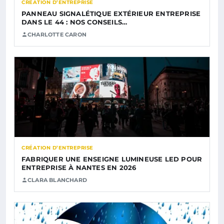
CRÉATION D’ENTREPRISE
PANNEAU SIGNALÉTIQUE EXTÉRIEUR ENTREPRISE
DANS LE 44 : NOS CONSEILS…
CHARLOTTE CARON
CRÉATION D’ENTREPRISE
FABRIQUER UNE ENSEIGNE LUMINEUSE LED POUR
ENTREPRISE À NANTES EN 2026
CLARA BLANCHARD