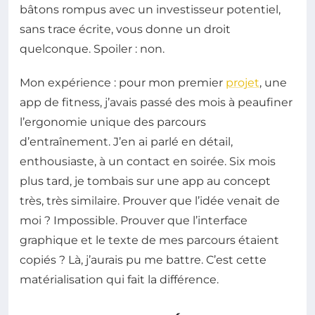
bâtons rompus avec un investisseur potentiel,
sans trace écrite, vous donne un droit
quelconque. Spoiler : non.
Mon expérience : pour mon premier
projet
, une
app de fitness, j’avais passé des mois à peaufiner
l’ergonomie unique des parcours
d’entraînement. J’en ai parlé en détail,
enthousiaste, à un contact en soirée. Six mois
plus tard, je tombais sur une app au concept
très, très similaire. Prouver que l’idée venait de
moi ? Impossible. Prouver que l’interface
graphique et le texte de mes parcours étaient
copiés ? Là, j’aurais pu me battre. C’est cette
matérialisation qui fait la différence.