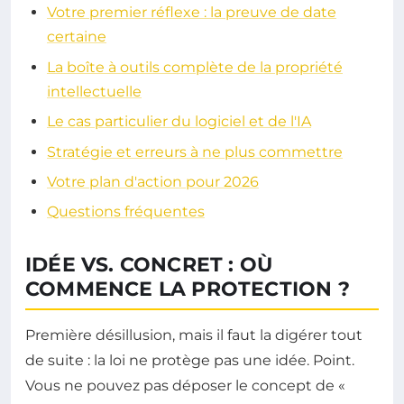
Votre premier réflexe : la preuve de date
certaine
La boîte à outils complète de la propriété
intellectuelle
Le cas particulier du logiciel et de l'IA
Stratégie et erreurs à ne plus commettre
Votre plan d'action pour 2026
Questions fréquentes
IDÉE VS. CONCRET : OÙ
COMMENCE LA PROTECTION ?
Première désillusion, mais il faut la digérer tout
de suite : la loi ne protège pas une idée. Point.
Vous ne pouvez pas déposer le concept de «