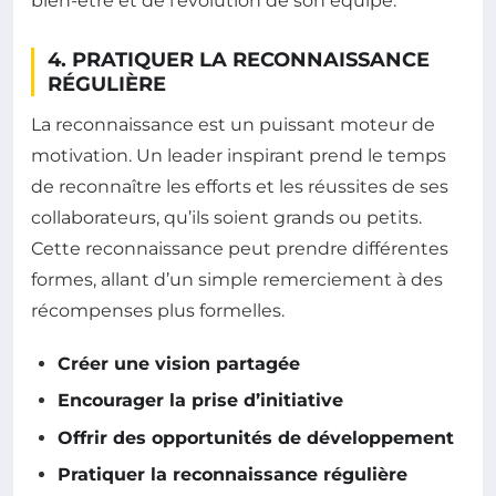
bien-être et de l’évolution de son équipe.
4. PRATIQUER LA RECONNAISSANCE
RÉGULIÈRE
La reconnaissance est un puissant moteur de
motivation. Un leader inspirant prend le temps
de reconnaître les efforts et les réussites de ses
collaborateurs, qu’ils soient grands ou petits.
Cette reconnaissance peut prendre différentes
formes, allant d’un simple remerciement à des
récompenses plus formelles.
Créer une vision partagée
Encourager la prise d’initiative
Offrir des opportunités de développement
Pratiquer la reconnaissance régulière