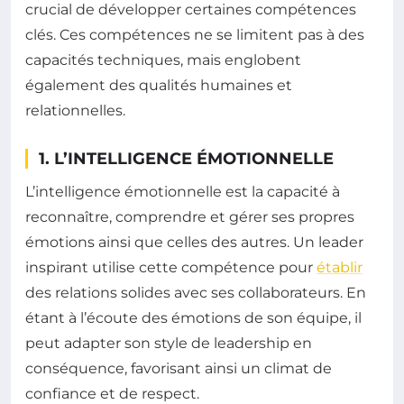
crucial de développer certaines compétences
clés. Ces compétences ne se limitent pas à des
capacités techniques, mais englobent
également des qualités humaines et
relationnelles.
1. L’INTELLIGENCE ÉMOTIONNELLE
L’intelligence émotionnelle est la capacité à
reconnaître, comprendre et gérer ses propres
émotions ainsi que celles des autres. Un leader
inspirant utilise cette compétence pour
établir
des relations solides avec ses collaborateurs. En
étant à l’écoute des émotions de son équipe, il
peut adapter son style de leadership en
conséquence, favorisant ainsi un climat de
confiance et de respect.