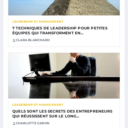
LEADERSHIP ET MANAGEMENT
7 TECHNIQUES DE LEADERSHIP POUR PETITES
ÉQUIPES QUI TRANSFORMENT EN…
CLARA BLANCHARD
LEADERSHIP ET MANAGEMENT
QUELS SONT LES SECRETS DES ENTREPRENEURS
QUI RÉUSSISSENT SUR LE LONG…
CHARLOTTE CARON