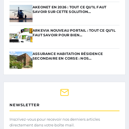
AKEONET EN 2026 : TOUT CE QU’IL FAUT
SAVOIR SUR CETTE SOLUTION…
ARKEVIA NOUVEAU PORTAIL : TOUT CE QU’IL
FAUT SAVOIR POUR BIEN…
ASSURANCE HABITATION RÉSIDENCE
SECONDAIRE EN CORSE : NOS…
NEWSLETTER
Inscrivez-vous pour recevoir nos derniers articles
directement dans votre boîte mail.