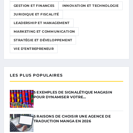
GESTION ET FINANCES
INNOVATION ET TECHNOLOGIE
JURIDIQUE ET FISCALITÉ
LEADERSHIP ET MANAGEMENT
MARKETING ET COMMUNICATION
STRATÉGIE ET DÉVELOPPEMENT
VIE D’ENTREPRENEUR
LES PLUS POPULAIRES
5 EXEMPLES DE SIGNALÉTIQUE MAGASIN
POUR DYNAMISER VOTRE…
5 RAISONS DE CHOISIR UNE AGENCE DE
TRADUCTION MANGA EN 2026