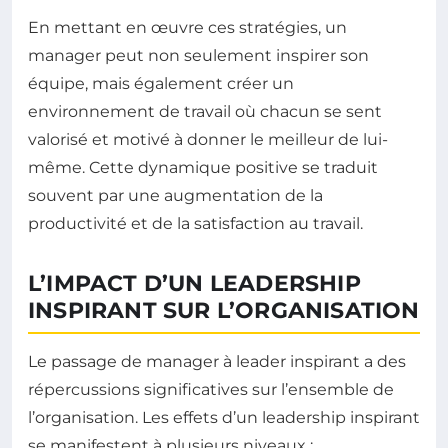
En mettant en œuvre ces stratégies, un
manager peut non seulement inspirer son
équipe, mais également créer un
environnement de travail où chacun se sent
valorisé et motivé à donner le meilleur de lui-
même. Cette dynamique positive se traduit
souvent par une augmentation de la
productivité et de la satisfaction au travail.
L’IMPACT D’UN LEADERSHIP
INSPIRANT SUR L’ORGANISATION
Le passage de manager à leader inspirant a des
répercussions significatives sur l’ensemble de
l’organisation. Les effets d’un leadership inspirant
se manifestent à plusieurs niveaux :