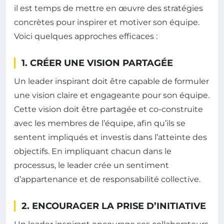
il est temps de mettre en œuvre des stratégies
concrètes pour inspirer et motiver son équipe.
Voici quelques approches efficaces :
1. CRÉER UNE VISION PARTAGÉE
Un leader inspirant doit être capable de formuler
une vision claire et engageante pour son équipe.
Cette vision doit être partagée et co-construite
avec les membres de l’équipe, afin qu’ils se
sentent impliqués et investis dans l’atteinte des
objectifs. En impliquant chacun dans le
processus, le leader crée un sentiment
d’appartenance et de responsabilité collective.
2. ENCOURAGER LA PRISE D’INITIATIVE