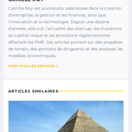
Camille Roy est journaliste, spécialisée dans la création
d’entreprise, la gestion et les finances, ainsi que
l’innovation et la technologie. Depuis une dizaine
d’années, elle suit l’actualité des start-up, les mutations
du capital-risque et les évolutions réglementaires
affectant les PME. Ses articles portent sur des enquêtes
de terrain, des portraits de dirigeants et des analyses de
modèles économiques.
VOIR TOUS LES ARTICLES
ARTICLES SIMILAIRES