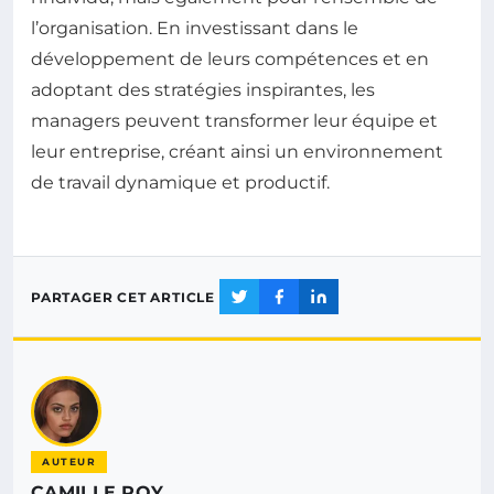
l’organisation. En investissant dans le
développement de leurs compétences et en
adoptant des stratégies inspirantes, les
managers peuvent transformer leur équipe et
leur entreprise, créant ainsi un environnement
de travail dynamique et productif.
PARTAGER CET ARTICLE
AUTEUR
CAMILLE ROY