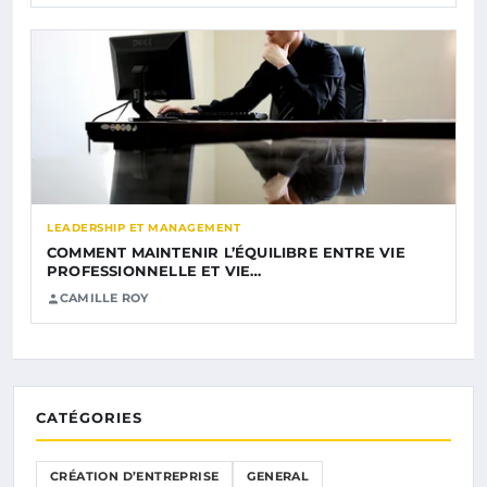
LEADERSHIP ET MANAGEMENT
COMMENT MAINTENIR L’ÉQUILIBRE ENTRE VIE
PROFESSIONNELLE ET VIE…
CAMILLE ROY
CATÉGORIES
CRÉATION D’ENTREPRISE
GENERAL