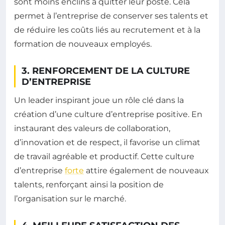
sont moins enclins à quitter leur poste. Cela
permet à l’entreprise de conserver ses talents et
de réduire les coûts liés au recrutement et à la
formation de nouveaux employés.
3. RENFORCEMENT DE LA CULTURE
D’ENTREPRISE
Un leader inspirant joue un rôle clé dans la
création d’une culture d’entreprise positive. En
instaurant des valeurs de collaboration,
d’innovation et de respect, il favorise un climat
de travail agréable et productif. Cette culture
d’entreprise
forte
attire également de nouveaux
talents, renforçant ainsi la position de
l’organisation sur le marché.