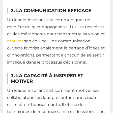
2. LA COMMUNICATION EFFICACE
Un leader inspirant sait communiquer de
manière claire et engageante. Il utilise des récits
et des métaphores pour transmettre sa vision et
motiver
son équipe. Une communication
ouverte favorise également le partage d’idées et
d’innovations, permettant à chacun de se sentir
impliqué dans le processus décisionnel.
3. LA CAPACITÉ À INSPIRER ET
MOTIVER
Un leader inspirant sait comment motiver ses
collaborateurs en leur présentant une vision
claire et enthousiasmante. Il utilise des
techniques de reconnaissance et de valorisation