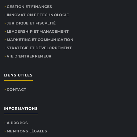
GESTION ET FINANCES
INNOVATION ET TECHNOLOGIE
JURIDIQUE ET FISCALITÉ
LEADERSHIP ET MANAGEMENT
MARKETING ET COMMUNICATION
STRATÉGIE ET DÉVELOPPEMENT
VIE D’ENTREPRENEUR
LIENS UTILES
CONTACT
INFORMATIONS
À PROPOS
MENTIONS LÉGALES