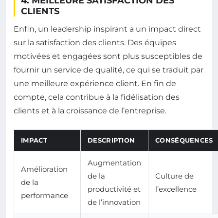
4. MEILLEURE SATISFACTION DES
CLIENTS
Enfin, un leadership inspirant a un impact direct
sur la satisfaction des clients. Des équipes
motivées et engagées sont plus susceptibles de
fournir un service de qualité, ce qui se traduit par
une meilleure expérience client. En fin de
compte, cela contribue à la fidélisation des
clients et à la croissance de l’entreprise.
IMPACT
DESCRIPTION
CONSÉQUENCES
Augmentation
Amélioration
de la
Culture de
de la
productivité et
l’excellence
performance
de l’innovation