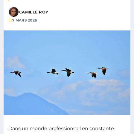
CAMILLE ROY
7 MARS 2026
Dans un monde professionnel en constante