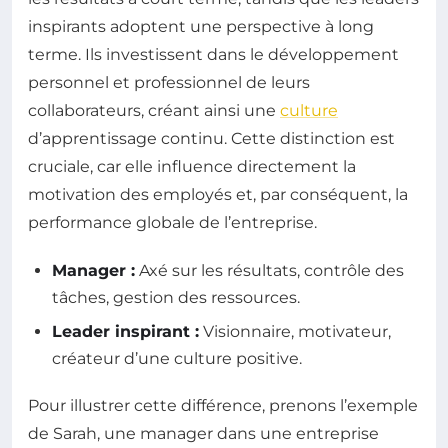
inspirants adoptent une perspective à long
terme. Ils investissent dans le développement
personnel et professionnel de leurs
collaborateurs, créant ainsi une
culture
d’apprentissage continu. Cette distinction est
cruciale, car elle influence directement la
motivation des employés et, par conséquent, la
performance globale de l’entreprise.
Manager :
Axé sur les résultats, contrôle des
tâches, gestion des ressources.
Leader inspirant :
Visionnaire, motivateur,
créateur d’une culture positive.
Pour illustrer cette différence, prenons l’exemple
de Sarah, une manager dans une entreprise