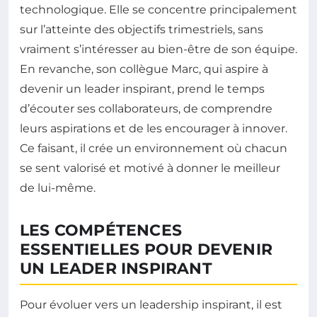
technologique. Elle se concentre principalement
sur l’atteinte des objectifs trimestriels, sans
vraiment s’intéresser au bien-être de son équipe.
En revanche, son collègue Marc, qui aspire à
devenir un leader inspirant, prend le temps
d’écouter ses collaborateurs, de comprendre
leurs aspirations et de les encourager à innover.
Ce faisant, il crée un environnement où chacun
se sent valorisé et motivé à donner le meilleur
de lui-même.
LES COMPÉTENCES
ESSENTIELLES POUR DEVENIR
UN LEADER INSPIRANT
Pour évoluer vers un leadership inspirant, il est