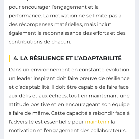
pour encourager l’engagement et la
performance. La motivation ne se limite pas à
des récompenses matérielles, mais inclut
également la reconnaissance des efforts et des
contributions de chacun.
4. LA RÉSILIENCE ET L’ADAPTABILITÉ
Dans un environnement en constante évolution,
un leader inspirant doit faire preuve de résilience
et d’adaptabilité. Il doit être capable de faire face
aux défis et aux échecs, tout en maintenant une
attitude positive et en encourageant son équipe
à faire de même. Cette capacité à rebondir face à
l’adversité est essentielle pour
maintenir
la
motivation et l’engagement des collaborateurs.