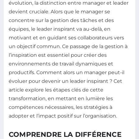
évolution, la distinction entre manager et leader
devient cruciale. Alors que le manager se
concentre sur la gestion des tâches et des
équipes, le leader inspirant va au-delà, en
motivant et en guidant ses collaborateurs vers
un objectif commun. Ce passage de la gestion à
l’inspiration est essentiel pour créer des
environnements de travail dynamiques et
productifs. Comment alors un manager peut-il
évoluer pour devenir un leader inspirant ? Cet
article explore les étapes clés de cette
transformation, en mettant en lumière les
compétences nécessaires, les stratégies à
adopter et l’impact positif sur l’organisation.
COMPRENDRE LA DIFFÉRENCE