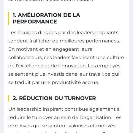
1. AMÉLIORATION DE LA
PERFORMANCE
Les équipes dirigées par des leaders inspirants
tendent à afficher de meilleures performances.
En motivant et en engageant leurs
collaborateurs, ces leaders favorisent une culture
de l’excellence et de l’innovation. Les employés
se sentent plus investis dans leur travail, ce qui
se traduit par une productivité accrue.
2. RÉDUCTION DU TURNOVER
Un leadership inspirant contribue également à
réduire le turnover au sein de l’organisation. Les
employés qui se sentent valorisés et motivés