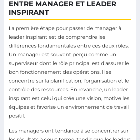
ENTRE MANAGER ET LEADER
INSPIRANT
La première étape pour passer de manager à
leader inspirant est de comprendre les
différences fondamentales entre ces deux rôles.
Un manager est souvent perçu comme un
superviseur dont le rôle principal est d’assurer le
bon fonctionnement des opérations. Il se
concentre sur la planification, l’organisation et le
contrôle des ressources. En revanche, un leader
inspirant est celui qui crée une vision, motive les
équipes et favorise un environnement de travail
positif.
Les managers ont tendance à se concentrer sur
les résultats à court terme, tandis que les leaders