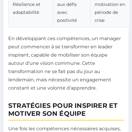
Résilience et
aux défis
motivation en
adaptabilité
avec
période de
positivité
crise
En développant ces compétences, un manager
peut commencer à se transformer en leader
inspirant, capable de mobiliser son équipe
autour d’une vision commune. Cette
transformation ne se fait pas du jour au
lendemain, mais nécessite un engagement
constant et une volonté d’apprendre.
STRATÉGIES POUR INSPIRER ET
MOTIVER SON ÉQUIPE
Une fois les compétences nécessaires acquises,