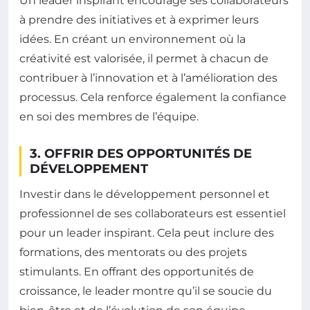
Un leader inspirant encourage ses collaborateurs
à prendre des initiatives et à exprimer leurs
idées. En créant un environnement où la
créativité est valorisée, il permet à chacun de
contribuer à l’innovation et à l’amélioration des
processus. Cela renforce également la confiance
en soi des membres de l’équipe.
3. OFFRIR DES OPPORTUNITÉS DE
DÉVELOPPEMENT
Investir dans le développement personnel et
professionnel de ses collaborateurs est essentiel
pour un leader inspirant. Cela peut inclure des
formations, des mentorats ou des projets
stimulants. En offrant des opportunités de
croissance, le leader montre qu’il se soucie du