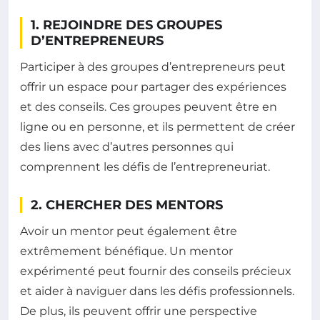
1. REJOINDRE DES GROUPES
D’ENTREPRENEURS
Participer à des groupes d’entrepreneurs peut
offrir un espace pour partager des expériences
et des conseils. Ces groupes peuvent être en
ligne ou en personne, et ils permettent de créer
des liens avec d’autres personnes qui
comprennent les défis de l’entrepreneuriat.
2. CHERCHER DES MENTORS
Avoir un mentor peut également être
extrêmement bénéfique. Un mentor
expérimenté peut fournir des conseils précieux
et aider à naviguer dans les défis professionnels.
De plus, ils peuvent offrir une perspective