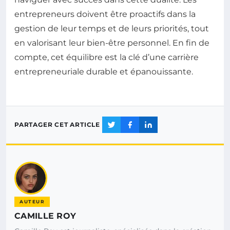
entrepreneurs doivent être proactifs dans la
gestion de leur temps et de leurs priorités, tout
en valorisant leur bien-être personnel. En fin de
compte, cet équilibre est la clé d’une carrière
entrepreneuriale durable et épanouissante.
PARTAGER CET ARTICLE
AUTEUR
CAMILLE ROY