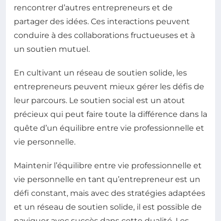
rencontrer d’autres entrepreneurs et de
partager des idées. Ces interactions peuvent
conduire à des collaborations fructueuses et à
un soutien mutuel.
En cultivant un réseau de soutien solide, les
entrepreneurs peuvent mieux gérer les défis de
leur parcours. Le soutien social est un atout
précieux qui peut faire toute la différence dans la
quête d’un équilibre entre vie professionnelle et
vie personnelle.
Maintenir l’équilibre entre vie professionnelle et
vie personnelle en tant qu’entrepreneur est un
défi constant, mais avec des stratégies adaptées
et un réseau de soutien solide, il est possible de
naviguer avec succès dans cette dualité. Les