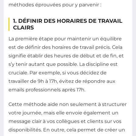
méthodes éprouvées pour y parvenir :
1. DÉFINIR DES HORAIRES DE TRAVAIL
CLAIRS
La première étape pour maintenir un équilibre
est de définir des horaires de travail précis. Cela
signifie établir des heures de début et de fin, et
s’y tenir autant que possible. La discipline est
cruciale. Par exemple, si vous décidez de
travailler de 9h à 17h, évitez de répondre aux
emails professionnels après 17h.
Cette méthode aide non seulement à structurer
votre journée, mais elle envoie également un
message clair à vos collègues et clients sur vos
disponibilités. En outre, cela permet de créer un