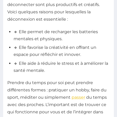
déconnecter sont plus productifs et créatifs.
Voici quelques raisons pour lesquelles la
déconnexion est essentielle :
🔹 Elle permet de recharger les batteries
mentales et physiques.
🔹 Elle favorise la créativité en offrant un
espace pour réfléchir et innover.
🔹 Elle aide à réduire le stress et à améliorer la
santé mentale.
Prendre du temps pour soi peut prendre
différentes formes : pratiquer un hobby, faire du
sport, méditer ou simplement
passer
du temps
avec des proches. L’important est de trouver ce
qui fonctionne pour vous et de l’intégrer dans