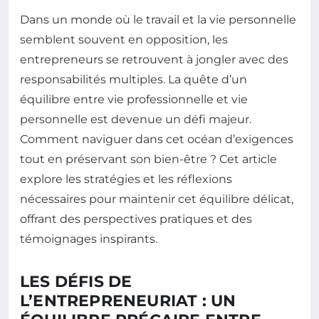
Dans un monde où le travail et la vie personnelle
semblent souvent en opposition, les
entrepreneurs se retrouvent à jongler avec des
responsabilités multiples. La quête d’un
équilibre entre vie professionnelle et vie
personnelle est devenue un défi majeur.
Comment naviguer dans cet océan d’exigences
tout en préservant son bien-être ? Cet article
explore les stratégies et les réflexions
nécessaires pour maintenir cet équilibre délicat,
offrant des perspectives pratiques et des
témoignages inspirants.
LES DÉFIS DE
L’ENTREPRENEURIAT : UN