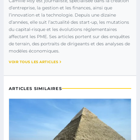
Camille Roy est journaliste, spécialisée dans la création
d’entreprise, la gestion et les finances, ainsi que
l’innovation et la technologie. Depuis une dizaine
d’années, elle suit l’actualité des start-up, les mutations
du capital-risque et les évolutions réglementaires
affectant les PME. Ses articles portent sur des enquêtes
de terrain, des portraits de dirigeants et des analyses de
modèles économiques.
VOIR TOUS LES ARTICLES
ARTICLES SIMILAIRES