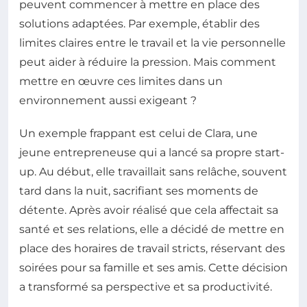
peuvent commencer à mettre en place des
solutions adaptées. Par exemple, établir des
limites claires entre le travail et la vie personnelle
peut aider à réduire la pression. Mais comment
mettre en œuvre ces limites dans un
environnement aussi exigeant ?
Un exemple frappant est celui de Clara, une
jeune entrepreneuse qui a lancé sa propre start-
up. Au début, elle travaillait sans relâche, souvent
tard dans la nuit, sacrifiant ses moments de
détente. Après avoir réalisé que cela affectait sa
santé et ses relations, elle a décidé de mettre en
place des horaires de travail stricts, réservant des
soirées pour sa famille et ses amis. Cette décision
a transformé sa perspective et sa productivité.