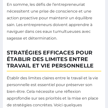
En somme, les défis de l’entrepreneuriat
nécessitent une prise de conscience et une
action proactive pour maintenir un équilibre
sain. Les entrepreneurs doivent apprendre à
naviguer dans ces eaux tumultueuses avec
sagesse et détermination.
STRATÉGIES EFFICACES POUR
ÉTABLIR DES LIMITES ENTRE
TRAVAIL ET VIE PERSONNELLE
Établir des limites claires entre le travail et la vie
personnelle est essentiel pour préserver son
bien-être. Cela nécessite une réflexion
approfondie sur ses priorités et la mise en place
de stratégies concrètes. Voici quelques