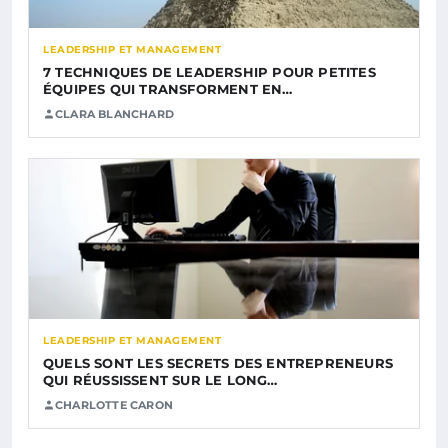
LEADERSHIP ET MANAGEMENT
7 TECHNIQUES DE LEADERSHIP POUR PETITES
ÉQUIPES QUI TRANSFORMENT EN…
CLARA BLANCHARD
LEADERSHIP ET MANAGEMENT
QUELS SONT LES SECRETS DES ENTREPRENEURS
QUI RÉUSSISSENT SUR LE LONG…
CHARLOTTE CARON