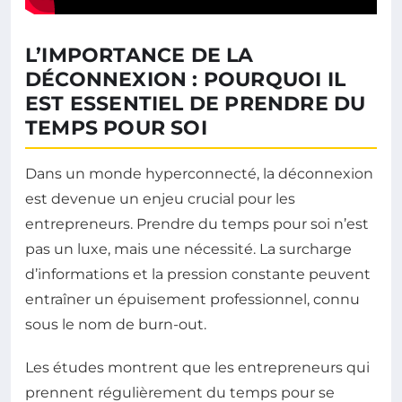
L’IMPORTANCE DE LA
DÉCONNEXION : POURQUOI IL
EST ESSENTIEL DE PRENDRE DU
TEMPS POUR SOI
Dans un monde hyperconnecté, la déconnexion
est devenue un enjeu crucial pour les
entrepreneurs. Prendre du temps pour soi n’est
pas un luxe, mais une nécessité. La surcharge
d’informations et la pression constante peuvent
entraîner un épuisement professionnel, connu
sous le nom de burn-out.
Les études montrent que les entrepreneurs qui
prennent régulièrement du temps pour se