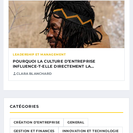
LEADERSHIP ET MANAGEMENT
POURQUOI LA CULTURE D’ENTREPRISE
INFLUENCE-T-ELLE DIRECTEMENT LA…
CLARA BLANCHARD
CATÉGORIES
CRÉATION D’ENTREPRISE
GENERAL
GESTION ET FINANCES
INNOVATION ET TECHNOLOGIE