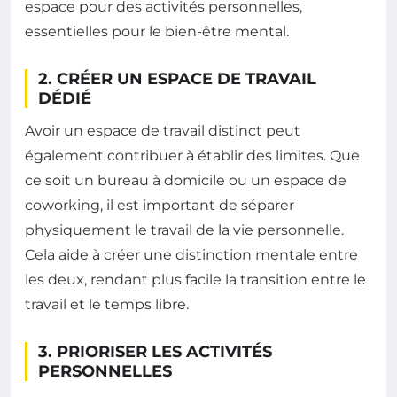
espace pour des activités personnelles,
essentielles pour le bien-être mental.
2. CRÉER UN ESPACE DE TRAVAIL
DÉDIÉ
Avoir un espace de travail distinct peut
également contribuer à établir des limites. Que
ce soit un bureau à domicile ou un espace de
coworking, il est important de séparer
physiquement le travail de la vie personnelle.
Cela aide à créer une distinction mentale entre
les deux, rendant plus facile la transition entre le
travail et le temps libre.
3. PRIORISER LES ACTIVITÉS
PERSONNELLES