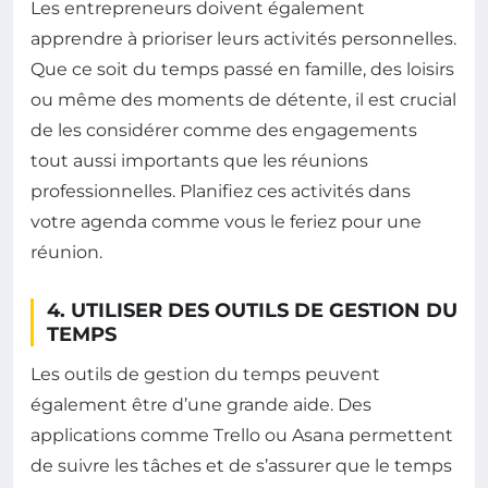
Les entrepreneurs doivent également
apprendre à prioriser leurs activités personnelles.
Que ce soit du temps passé en famille, des loisirs
ou même des moments de détente, il est crucial
de les considérer comme des engagements
tout aussi importants que les réunions
professionnelles. Planifiez ces activités dans
votre agenda comme vous le feriez pour une
réunion.
4. UTILISER DES OUTILS DE GESTION DU
TEMPS
Les outils de gestion du temps peuvent
également être d’une grande aide. Des
applications comme Trello ou Asana permettent
de suivre les tâches et de s’assurer que le temps