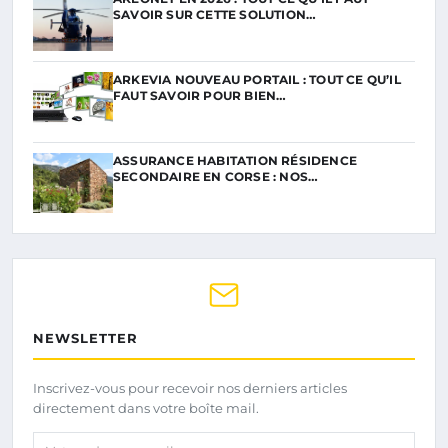
SAVOIR SUR CETTE SOLUTION…
ARKEVIA NOUVEAU PORTAIL : TOUT CE QU’IL
FAUT SAVOIR POUR BIEN…
ASSURANCE HABITATION RÉSIDENCE
SECONDAIRE EN CORSE : NOS…
NEWSLETTER
Inscrivez-vous pour recevoir nos derniers articles
directement dans votre boîte mail.
Votre adresse email