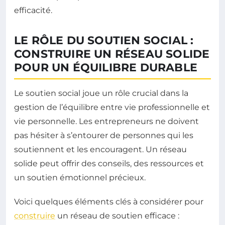
efficacité.
LE RÔLE DU SOUTIEN SOCIAL :
CONSTRUIRE UN RÉSEAU SOLIDE
POUR UN ÉQUILIBRE DURABLE
Le soutien social joue un rôle crucial dans la
gestion de l’équilibre entre vie professionnelle et
vie personnelle. Les entrepreneurs ne doivent
pas hésiter à s’entourer de personnes qui les
soutiennent et les encouragent. Un réseau
solide peut offrir des conseils, des ressources et
un soutien émotionnel précieux.
Voici quelques éléments clés à considérer pour
construire
un réseau de soutien efficace :