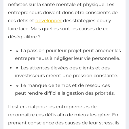
néfastes sur la santé mentale et physique. Les
entrepreneurs doivent donc être conscients de
ces défis et
développer
des stratégies pour y
faire face. Mais quelles sont les causes de ce
déséquilibre ?
🔹 La passion pour leur projet peut amener les
entrepreneurs à négliger leur vie personnelle.
🔹 Les attentes élevées des clients et des
investisseurs créent une pression constante.
🔹 Le manque de temps et de ressources
peut rendre difficile la gestion des priorités.
Il est crucial pour les entrepreneurs de
reconnaître ces défis afin de mieux les gérer. En
prenant conscience des causes de leur stress, ils