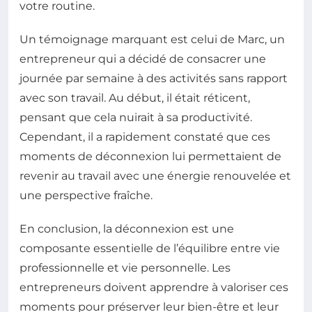
votre routine.
Un témoignage marquant est celui de Marc, un
entrepreneur qui a décidé de consacrer une
journée par semaine à des activités sans rapport
avec son travail. Au début, il était réticent,
pensant que cela nuirait à sa productivité.
Cependant, il a rapidement constaté que ces
moments de déconnexion lui permettaient de
revenir au travail avec une énergie renouvelée et
une perspective fraîche.
En conclusion, la déconnexion est une
composante essentielle de l’équilibre entre vie
professionnelle et vie personnelle. Les
entrepreneurs doivent apprendre à valoriser ces
moments pour préserver leur bien-être et leur