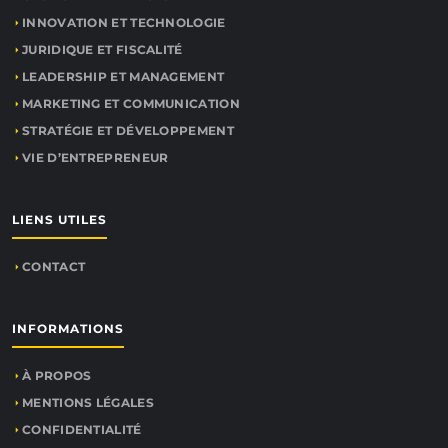
INNOVATION ET TECHNOLOGIE
JURIDIQUE ET FISCALITÉ
LEADERSHIP ET MANAGEMENT
MARKETING ET COMMUNICATION
STRATÉGIE ET DÉVELOPPEMENT
VIE D’ENTREPRENEUR
LIENS UTILES
CONTACT
INFORMATIONS
À PROPOS
MENTIONS LÉGALES
CONFIDENTIALITÉ