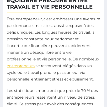
ÉQUILIBRE PRÉCAIRE ENTRE
TRAVAIL ET VIE PERSONNELLE
Être entrepreneur, c’est embrasser une aventure
passionnante, mais c’est aussi s’exposer à des
défis uniques. Les longues heures de travail, la
pression constante pour performer et
l’incertitude financière peuvent rapidement
mener à un déséquilibre entre vie
professionnelle et vie personnelle. De nombreux
entrepreneurs
se retrouvent piégés dans un
cycle où le travail prend le pas sur leur vie
personnelle, entraînant stress et épuisement.
Les statistiques montrent que près de 70 % des
entrepreneurs ressentent un niveau de stress
élevé. Ce stress peut avoir des conséquences