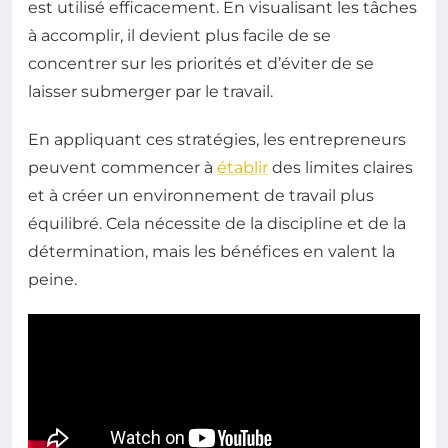
est utilisé efficacement. En visualisant les tâches
à accomplir, il devient plus facile de se
concentrer sur les priorités et d’éviter de se
laisser submerger par le travail.
En appliquant ces stratégies, les entrepreneurs
peuvent commencer à
établir
des limites claires
et à créer un environnement de travail plus
équilibré. Cela nécessite de la discipline et de la
détermination, mais les bénéfices en valent la
peine.