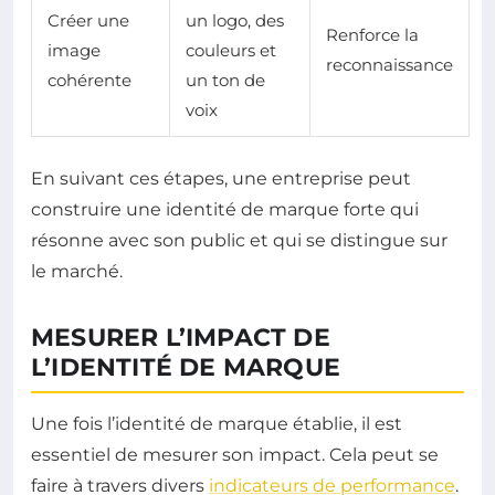
Créer une
un logo, des
Renforce la
image
couleurs et
reconnaissance
cohérente
un ton de
voix
En suivant ces étapes, une entreprise peut
construire une identité de marque forte qui
résonne avec son public et qui se distingue sur
le marché.
MESURER L’IMPACT DE
L’IDENTITÉ DE MARQUE
Une fois l’identité de marque établie, il est
essentiel de mesurer son impact. Cela peut se
faire à travers divers
indicateurs de performance
.