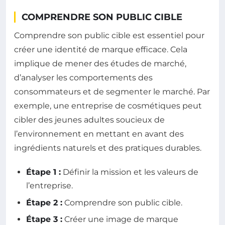
COMPRENDRE SON PUBLIC CIBLE
Comprendre son public cible est essentiel pour
créer une identité de marque efficace. Cela
implique de mener des études de marché,
d’analyser les comportements des
consommateurs et de segmenter le marché. Par
exemple, une entreprise de cosmétiques peut
cibler des jeunes adultes soucieux de
l’environnement en mettant en avant des
ingrédients naturels et des pratiques durables.
Étape 1 :
Définir la mission et les valeurs de
l’entreprise.
Étape 2 :
Comprendre son public cible.
Étape 3 :
Créer une image de marque