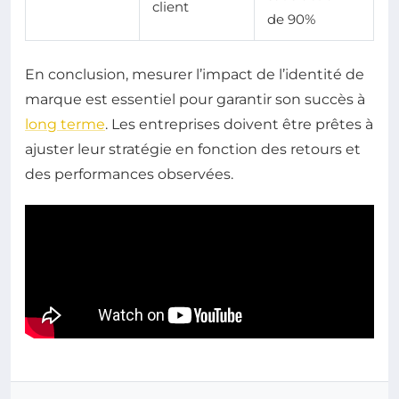
client
de 90%
En conclusion, mesurer l’impact de l’identité de
marque est essentiel pour garantir son succès à
long terme
. Les entreprises doivent être prêtes à
ajuster leur stratégie en fonction des retours et
des performances observées.