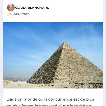
CLARA BLANCHARD
6 MARS 2026
Dans un monde où la concurrence est de plus
en plus féroce, la nécessité d’une identité de