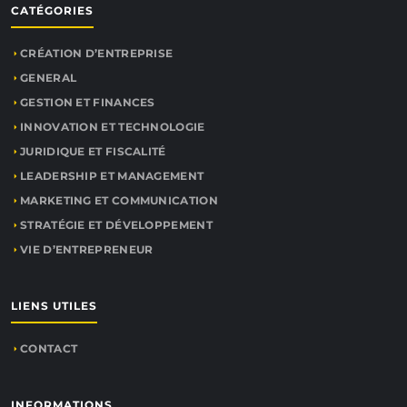
CATÉGORIES
CRÉATION D’ENTREPRISE
GENERAL
GESTION ET FINANCES
INNOVATION ET TECHNOLOGIE
JURIDIQUE ET FISCALITÉ
LEADERSHIP ET MANAGEMENT
MARKETING ET COMMUNICATION
STRATÉGIE ET DÉVELOPPEMENT
VIE D’ENTREPRENEUR
LIENS UTILES
CONTACT
INFORMATIONS