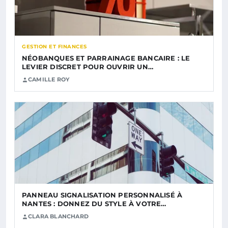
GESTION ET FINANCES
NÉOBANQUES ET PARRAINAGE BANCAIRE : LE
LEVIER DISCRET POUR OUVRIR UN…
CAMILLE ROY
PANNEAU SIGNALISATION PERSONNALISÉ À
NANTES : DONNEZ DU STYLE À VOTRE…
CLARA BLANCHARD