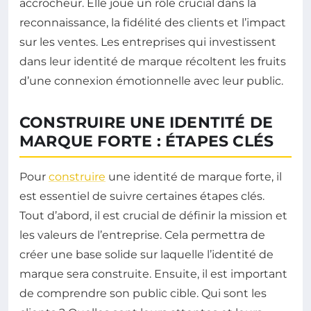
accrocheur. Elle joue un rôle crucial dans la
reconnaissance, la fidélité des clients et l’impact
sur les ventes. Les entreprises qui investissent
dans leur identité de marque récoltent les fruits
d’une connexion émotionnelle avec leur public.
CONSTRUIRE UNE IDENTITÉ DE
MARQUE FORTE : ÉTAPES CLÉS
Pour
construire
une identité de marque forte, il
est essentiel de suivre certaines étapes clés.
Tout d’abord, il est crucial de définir la mission et
les valeurs de l’entreprise. Cela permettra de
créer une base solide sur laquelle l’identité de
marque sera construite. Ensuite, il est important
de comprendre son public cible. Qui sont les