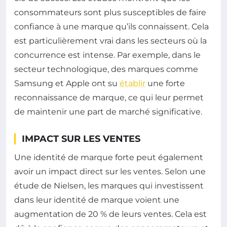
consommateurs sont plus susceptibles de faire
confiance à une marque qu’ils connaissent. Cela
est particulièrement vrai dans les secteurs où la
concurrence est intense. Par exemple, dans le
secteur technologique, des marques comme
Samsung et Apple ont su
établir
une forte
reconnaissance de marque, ce qui leur permet
de maintenir une part de marché significative.
IMPACT SUR LES VENTES
Une identité de marque forte peut également
avoir un impact direct sur les ventes. Selon une
étude de Nielsen, les marques qui investissent
dans leur identité de marque voient une
augmentation de 20 % de leurs ventes. Cela est