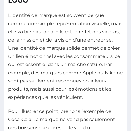
LOGO
L’identité de marque est souvent perçue
comme une simple représentation visuelle, mais
elle va bien au-delà. Elle est le reflet des valeurs,
de la mission et de la vision d’une entreprise.
Une identité de marque solide permet de créer
un lien émotionnel avec les consommateurs, ce
qui est essentiel dans un marché saturé. Par
exemple, des marques comme Apple ou Nike ne
sont pas seulement reconnues pour leurs
produits, mais aussi pour les émotions et les
expériences qu’elles véhiculent.
Pour illustrer ce point, prenons l’exemple de
Coca-Cola. La marque ne vend pas seulement
des boissons gazeuses ; elle vend une