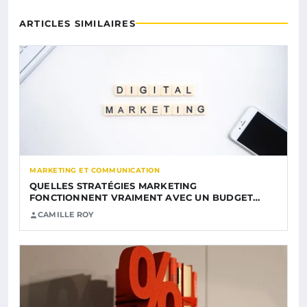
ARTICLES SIMILAIRES
MARKETING ET COMMUNICATION
QUELLES STRATÉGIES MARKETING
FONCTIONNENT VRAIMENT AVEC UN BUDGET…
CAMILLE ROY