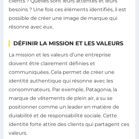
clients ? Quelles sont leurs attentes et leurs
besoins ? Une fois ces éléments identifiés, il est
possible de créer une image de marque qui
résonne avec eux.
DÉFINIR LA MISSION ET LES VALEURS
La mission et les valeurs d’une entreprise
doivent être clairement définies et
communiquées. Cela permet de créer une
identité authentique qui résonne avec les
consommateurs. Par exemple, Patagonia, la
marque de vêtements de plein air, a su se
positionner comme un leader en matière de
durabilité et de responsabilité sociale. Cette
identité forte attire des clients qui partagent ces
valeurs.