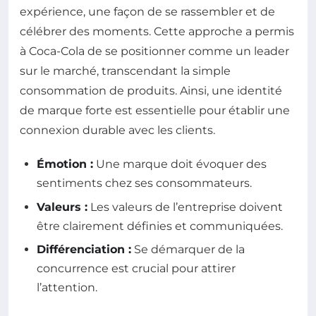
expérience, une façon de se rassembler et de
célébrer des moments. Cette approche a permis
à Coca-Cola de se positionner comme un leader
sur le marché, transcendant la simple
consommation de produits. Ainsi, une identité
de marque forte est essentielle pour établir une
connexion durable avec les clients.
Émotion :
Une marque doit évoquer des
sentiments chez ses consommateurs.
Valeurs :
Les valeurs de l’entreprise doivent
être clairement définies et communiquées.
Différenciation :
Se démarquer de la
concurrence est crucial pour attirer
l’attention.