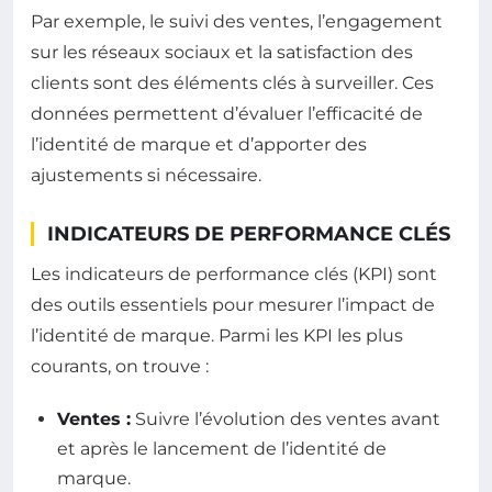
Par exemple, le suivi des ventes, l’engagement
sur les réseaux sociaux et la satisfaction des
clients sont des éléments clés à surveiller. Ces
données permettent d’évaluer l’efficacité de
l’identité de marque et d’apporter des
ajustements si nécessaire.
INDICATEURS DE PERFORMANCE CLÉS
Les indicateurs de performance clés (KPI) sont
des outils essentiels pour mesurer l’impact de
l’identité de marque. Parmi les KPI les plus
courants, on trouve :
Ventes :
Suivre l’évolution des ventes avant
et après le lancement de l’identité de
marque.