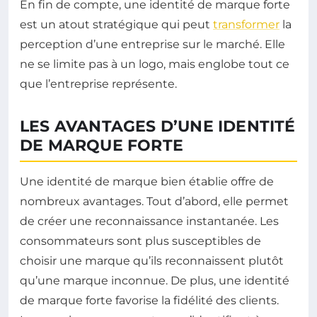
En fin de compte, une identité de marque forte
est un atout stratégique qui peut
transformer
la
perception d’une entreprise sur le marché. Elle
ne se limite pas à un logo, mais englobe tout ce
que l’entreprise représente.
LES AVANTAGES D’UNE IDENTITÉ
DE MARQUE FORTE
Une identité de marque bien établie offre de
nombreux avantages. Tout d’abord, elle permet
de créer une reconnaissance instantanée. Les
consommateurs sont plus susceptibles de
choisir une marque qu’ils reconnaissent plutôt
qu’une marque inconnue. De plus, une identité
de marque forte favorise la fidélité des clients.