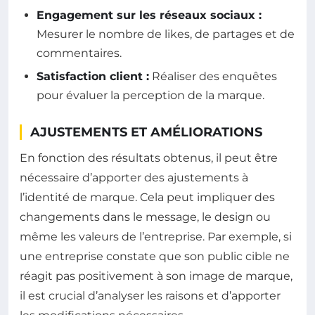
Engagement sur les réseaux sociaux :
Mesurer le nombre de likes, de partages et de
commentaires.
Satisfaction client :
Réaliser des enquêtes
pour évaluer la perception de la marque.
AJUSTEMENTS ET AMÉLIORATIONS
En fonction des résultats obtenus, il peut être
nécessaire d’apporter des ajustements à
l’identité de marque. Cela peut impliquer des
changements dans le message, le design ou
même les valeurs de l’entreprise. Par exemple, si
une entreprise constate que son public cible ne
réagit pas positivement à son image de marque,
il est crucial d’analyser les raisons et d’apporter