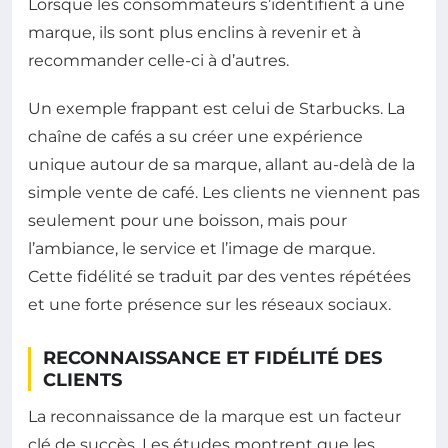
Lorsque les consommateurs s’identifient à une
marque, ils sont plus enclins à revenir et à
recommander celle-ci à d’autres.
Un exemple frappant est celui de Starbucks. La
chaîne de cafés a su créer une expérience
unique autour de sa marque, allant au-delà de la
simple vente de café. Les clients ne viennent pas
seulement pour une boisson, mais pour
l’ambiance, le service et l’image de marque.
Cette fidélité se traduit par des ventes répétées
et une forte présence sur les réseaux sociaux.
RECONNAISSANCE ET FIDÉLITÉ DES
CLIENTS
La reconnaissance de la marque est un facteur
clé de succès. Les études montrent que les