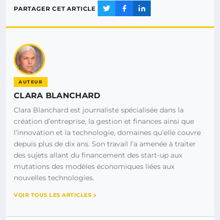
PARTAGER CET ARTICLE
AUTEUR
CLARA BLANCHARD
Clara Blanchard est journaliste spécialisée dans la
création d’entreprise, la gestion et finances ainsi que
l’innovation et la technologie, domaines qu’elle couvre
depuis plus de dix ans. Son travail l’a amenée à traiter
des sujets allant du financement des start-up aux
mutations des modèles économiques liées aux
nouvelles technologies.
VOIR TOUS LES ARTICLES