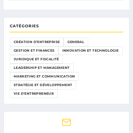
CATÉGORIES
CRÉATION D’ENTREPRISE
GENERAL
GESTION ET FINANCES
INNOVATION ET TECHNOLOGIE
JURIDIQUE ET FISCALITÉ
LEADERSHIP ET MANAGEMENT
MARKETING ET COMMUNICATION
STRATÉGIE ET DÉVELOPPEMENT
VIE D’ENTREPRENEUR