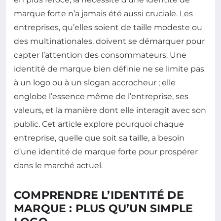
marque forte n’a jamais été aussi cruciale. Les
entreprises, qu’elles soient de taille modeste ou
des multinationales, doivent se démarquer pour
capter l’attention des consommateurs. Une
identité de marque bien définie ne se limite pas
à un logo ou à un slogan accrocheur ; elle
englobe l’essence même de l’entreprise, ses
valeurs, et la manière dont elle interagit avec son
public. Cet article explore pourquoi chaque
entreprise, quelle que soit sa taille, a besoin
d’une identité de marque forte pour prospérer
dans le marché actuel.
COMPRENDRE L’IDENTITÉ DE
MARQUE : PLUS QU’UN SIMPLE