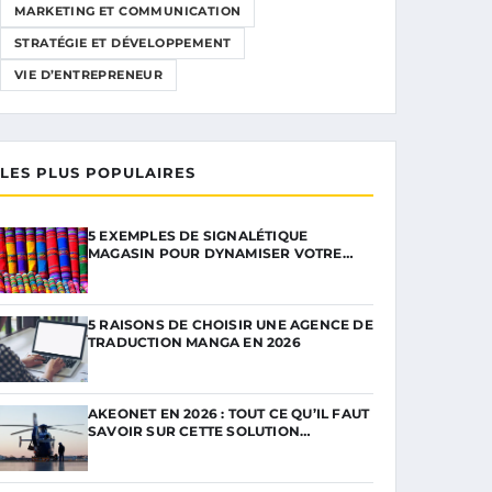
MARKETING ET COMMUNICATION
STRATÉGIE ET DÉVELOPPEMENT
VIE D’ENTREPRENEUR
LES PLUS POPULAIRES
5 EXEMPLES DE SIGNALÉTIQUE
MAGASIN POUR DYNAMISER VOTRE…
5 RAISONS DE CHOISIR UNE AGENCE DE
TRADUCTION MANGA EN 2026
AKEONET EN 2026 : TOUT CE QU’IL FAUT
SAVOIR SUR CETTE SOLUTION…