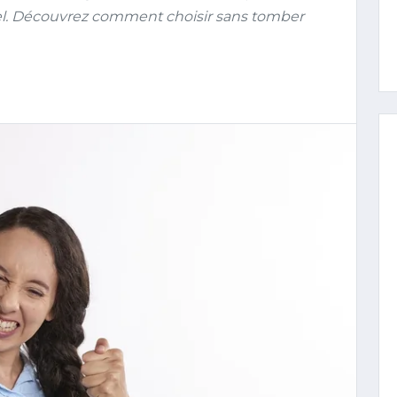
el. Découvrez comment choisir sans tomber