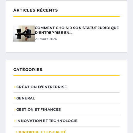
ARTICLES RÉCENTS
COMMENT CHOISIR SON STATUT JURIDIQUE
D'ENTREPRISE EN…
29 mars 2026
CATÉGORIES
CRÉATION D’ENTREPRISE
GENERAL
GESTION ET FINANCES
INNOVATION ET TECHNOLOGIE
JURIDIQUE ET FISCALITÉ