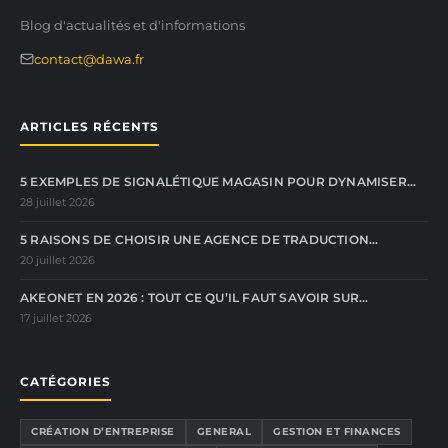
Blog d'actualités et d'informations
contact@dawa.fr
ARTICLES RÉCENTS
5 EXEMPLES DE SIGNALÉTIQUE MAGASIN POUR DYNAMISER…
28 juillet 2026
5 RAISONS DE CHOISIR UNE AGENCE DE TRADUCTION…
20 juillet 2026
AKEONET EN 2026 : TOUT CE QU’IL FAUT SAVOIR SUR…
17 juillet 2026
CATÉGORIES
CRÉATION D’ENTREPRISE
GENERAL
GESTION ET FINANCES