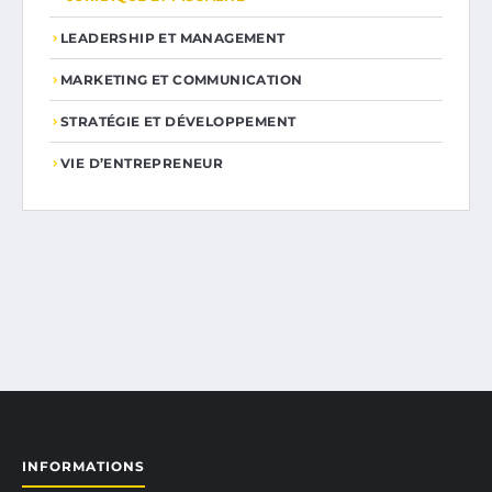
LEADERSHIP ET MANAGEMENT
MARKETING ET COMMUNICATION
STRATÉGIE ET DÉVELOPPEMENT
VIE D’ENTREPRENEUR
INFORMATIONS