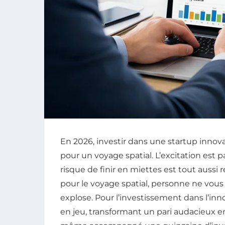
En 2026, investir dans une startup innov
pour un voyage spatial. L’excitation est 
risque de finir en miettes est tout aussi r
pour le voyage spatial, personne ne vous 
explose. Pour l’investissement dans l’innov
en jeu, transformant un pari audacieux en 