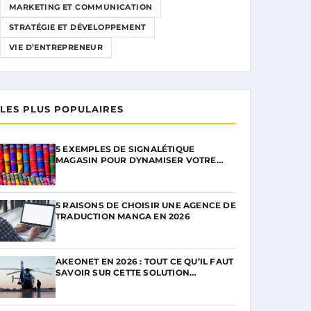
MARKETING ET COMMUNICATION
STRATÉGIE ET DÉVELOPPEMENT
VIE D’ENTREPRENEUR
LES PLUS POPULAIRES
5 EXEMPLES DE SIGNALÉTIQUE
MAGASIN POUR DYNAMISER VOTRE…
5 RAISONS DE CHOISIR UNE AGENCE DE
TRADUCTION MANGA EN 2026
AKEONET EN 2026 : TOUT CE QU’IL FAUT
SAVOIR SUR CETTE SOLUTION…