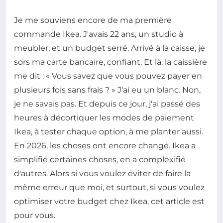
Je me souviens encore de ma première
commande Ikea. J'avais 22 ans, un studio à
meubler, et un budget serré. Arrivé à la caisse, je
sors ma carte bancaire, confiant. Et là, la caissière
me dit : « Vous savez que vous pouvez payer en
plusieurs fois sans frais ? » J'ai eu un blanc. Non,
je ne savais pas. Et depuis ce jour, j'ai passé des
heures à décortiquer les modes de paiement
Ikea, à tester chaque option, à me planter aussi.
En 2026, les choses ont encore changé. Ikea a
simplifié certaines choses, en a complexifié
d'autres. Alors si vous voulez éviter de faire la
même erreur que moi, et surtout, si vous voulez
optimiser votre budget chez Ikea, cet article est
pour vous.