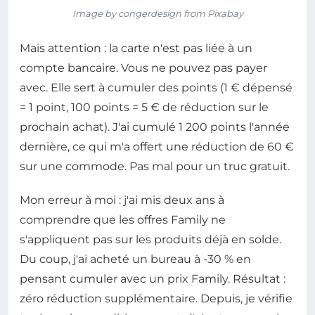
Image by congerdesign from Pixabay
Mais attention : la carte n'est pas liée à un
compte bancaire. Vous ne pouvez pas payer
avec. Elle sert à cumuler des points (1 € dépensé
= 1 point, 100 points = 5 € de réduction sur le
prochain achat). J'ai cumulé 1 200 points l'année
dernière, ce qui m'a offert une réduction de 60 €
sur une commode. Pas mal pour un truc gratuit.
Mon erreur à moi : j'ai mis deux ans à
comprendre que les offres Family ne
s'appliquent pas sur les produits déjà en solde.
Du coup, j'ai acheté un bureau à -30 % en
pensant cumuler avec un prix Family. Résultat :
zéro réduction supplémentaire. Depuis, je vérifie