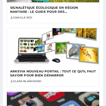
SIGNALÉTIQUE ÉCOLOGIQUE EN RÉGION
NANTAISE : LE GUIDE POUR DES…
CAMILLE ROY
ARKEVIA NOUVEAU PORTAIL : TOUT CE QU’IL FAUT
SAVOIR POUR BIEN DÉMARRER
CLARA BLANCHARD