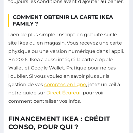
toujours les conditions avant d'ajouter au panier.
COMMENT OBTENIR LA CARTE IKEA
FAMILY ?
Rien de plus simple. Inscription gratuite sur le
site Ikea ou en magasin. Vous recevez une carte
physique ou une version numérique dans l'appli.
En 2026, Ikea a aussi intégré la carte à Apple
Wallet et Google Wallet. Pratique pour ne pas
l'oublier. Si vous voulez en savoir plus sur la
gestion de vos
comptes en ligne
, jetez un œil à
notre guide sur
Direct Écureuil
pour voir
comment centraliser vos infos.
FINANCEMENT IKEA : CRÉDIT
CONSO, POUR QUI ?