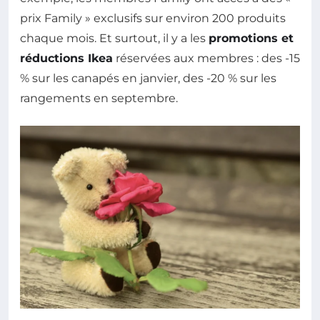
prix Family » exclusifs sur environ 200 produits
chaque mois. Et surtout, il y a les
promotions et
réductions Ikea
réservées aux membres : des -15
% sur les canapés en janvier, des -20 % sur les
rangements en septembre.