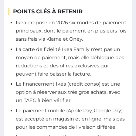
POINTS CLÉS À RETENIR
Ikea propose en 2026 six modes de paiement
principaux, dont le paiement en plusieurs fois
sans frais via Klarna et Oney.
La carte de fidélité Ikea Family n'est pas un
moyen de paiement, mais elle débloque des
réductions et des offres exclusives qui
peuvent faire baisser la facture.
Le financement Ikea (crédit conso) est une
option à réserver aux très gros achats, avec
un TAEG à bien vérifier.
Le paiement mobile (Apple Pay, Google Pay)
est accepté en magasin et en ligne, mais pas
pour les commandes de livraison différée.