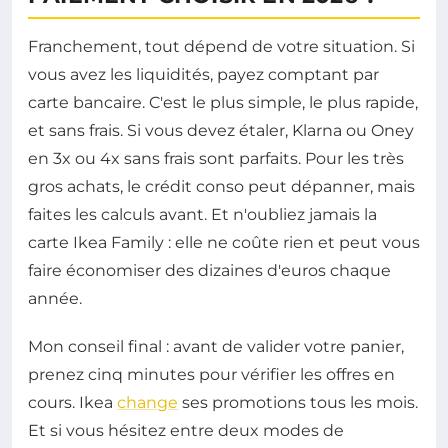
Franchement, tout dépend de votre situation. Si
vous avez les liquidités, payez comptant par
carte bancaire. C'est le plus simple, le plus rapide,
et sans frais. Si vous devez étaler, Klarna ou Oney
en 3x ou 4x sans frais sont parfaits. Pour les très
gros achats, le crédit conso peut dépanner, mais
faites les calculs avant. Et n'oubliez jamais la
carte Ikea Family : elle ne coûte rien et peut vous
faire économiser des dizaines d'euros chaque
année.
Mon conseil final : avant de valider votre panier,
prenez cinq minutes pour vérifier les offres en
cours. Ikea
change
ses promotions tous les mois.
Et si vous hésitez entre deux modes de