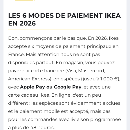
LES 6 MODES DE PAIEMENT IKEA
EN 2026
Bon, commençons par le basique. En 2026, Ikea
accepte six moyens de paiement principaux en
France. Mais attention, tous ne sont pas
disponibles partout. En magasin, vous pouvez
payer par carte bancaire (Visa, Mastercard,
American Express), en espèces (jusqu'à 1 000 €),
avec
Apple Pay ou Google Pay
, et avec une
carte cadeau Ikea. En ligne, c'est un peu
différent : les espèces sont évidemment exclues,
et le paiement mobile est accepté, mais pas
pour les commandes avec livraison programmée
à plus de 48 heures.