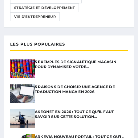
STRATÉGIE ET DÉVELOPPEMENT
VIE D’ENTREPRENEUR
LES PLUS POPULAIRES
5 EXEMPLES DE SIGNALÉTIQUE MAGASIN
POUR DYNAMISER VOTRE…
5 RAISONS DE CHOISIR UNE AGENCE DE
TRADUCTION MANGA EN 2026
AKEONET EN 2026 : TOUT CE QU’IL FAUT
SAVOIR SUR CETTE SOLUTION…
ARKEVIA NOUVEAU PORTAIL : TOUT CE QU’IL