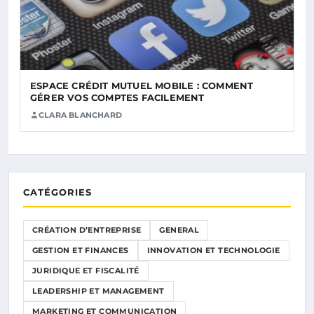
ESPACE CRÉDIT MUTUEL MOBILE : COMMENT
GÉRER VOS COMPTES FACILEMENT
CLARA BLANCHARD
CATÉGORIES
CRÉATION D’ENTREPRISE
GENERAL
GESTION ET FINANCES
INNOVATION ET TECHNOLOGIE
JURIDIQUE ET FISCALITÉ
LEADERSHIP ET MANAGEMENT
MARKETING ET COMMUNICATION