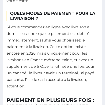
vol de carte.
QUELS MODES DE PAIEMENT POUR LA
LIVRAISON ?
Si vous commandez en ligne avec livraison à
domicile, sachez que le paiement est débité
immédiatement, sauf si vous choisissez le
paiement à la livraison. Cette option existe
encore en 2026, mais uniquement pour les
livraisons en France métropolitaine, et avec un
supplément de 5 €. Je l'ai utilisée une fois pour
un canapé : le livreur avait un terminal, j'ai payé
par carte. Pas de cash accepté à la livraison,
attention.
PAIEMENT EN PLUSIEURS FOIS :