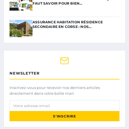
FAUT SAVOIR POUR BIEN…
ASSURANCE HABITATION RÉSIDENCE
SECONDAIRE EN CORSE : NOS…
NEWSLETTER
Inscrivez-vous pour recevoir nos derniers articles
directement dans votre boîte mail.
Votre adresse email
S'INSCRIRE