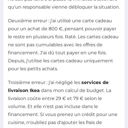
qu'un responsable vienne débloquer la situation.
Deuxième erreur : j'ai utilisé une carte cadeau
pour un achat de 800 €, pensant pouvoir payer
le reste en plusieurs fois. Raté. Les cartes cadeau
ne sont pas cumulables avec les offres de
financement. J'ai dû tout payer en une fois.
Depuis, j'utilise les cartes cadeau uniquement
pour les petits achats.
Troisième erreur : j'ai négligé les
services de
livraison Ikea
dans mon calcul de budget. La
livraison coûte entre 29 € et 79 € selon le
volume. Et elle n'est pas incluse dans le
financement. Si vous prenez un crédit pour une
cuisine, n'oubliez pas d'ajouter les frais de