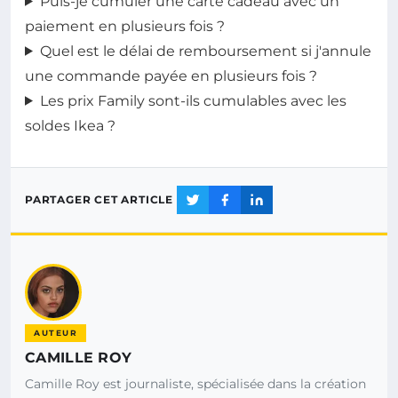
Puis-je cumuler une carte cadeau avec un
paiement en plusieurs fois ?
Quel est le délai de remboursement si j'annule
une commande payée en plusieurs fois ?
Les prix Family sont-ils cumulables avec les
soldes Ikea ?
PARTAGER CET ARTICLE
AUTEUR
CAMILLE ROY
Camille Roy est journaliste, spécialisée dans la création