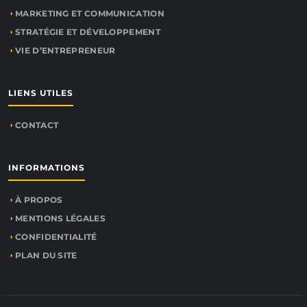
MARKETING ET COMMUNICATION
STRATÉGIE ET DÉVELOPPEMENT
VIE D’ENTREPRENEUR
LIENS UTILES
CONTACT
INFORMATIONS
À PROPOS
MENTIONS LÉGALES
CONFIDENTIALITÉ
PLAN DU SITE