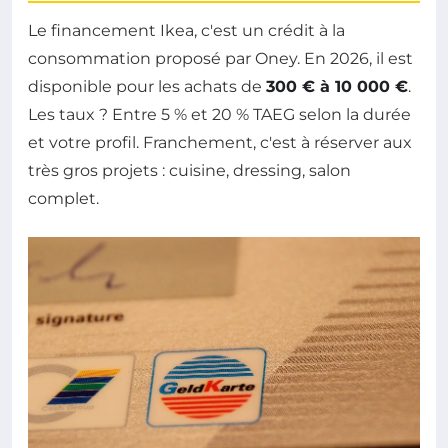
Le financement Ikea, c'est un crédit à la
consommation proposé par Oney. En 2026, il est
disponible pour les achats de
300 € à 10 000 €
.
Les taux ? Entre 5 % et 20 % TAEG selon la durée
et votre profil. Franchement, c'est à réserver aux
très gros projets : cuisine, dressing, salon
complet.