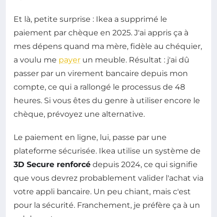
Et là, petite surprise : Ikea a supprimé le
paiement par chèque en 2025. J'ai appris ça à
mes dépens quand ma mère, fidèle au chéquier,
a voulu me
payer
un meuble. Résultat : j'ai dû
passer par un virement bancaire depuis mon
compte, ce qui a rallongé le processus de 48
heures. Si vous êtes du genre à utiliser encore le
chèque, prévoyez une alternative.
Le paiement en ligne, lui, passe par une
plateforme sécurisée. Ikea utilise un système de
3D Secure renforcé
depuis 2024, ce qui signifie
que vous devrez probablement valider l'achat via
votre appli bancaire. Un peu chiant, mais c'est
pour la sécurité. Franchement, je préfère ça à un