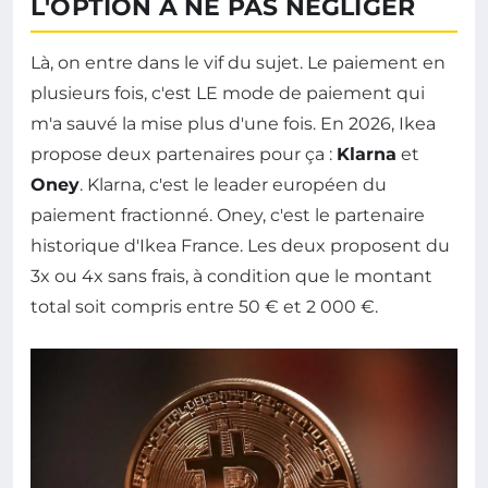
L'OPTION À NE PAS NÉGLIGER
Là, on entre dans le vif du sujet. Le paiement en
plusieurs fois, c'est LE mode de paiement qui
m'a sauvé la mise plus d'une fois. En 2026, Ikea
propose deux partenaires pour ça :
Klarna
et
Oney
. Klarna, c'est le leader européen du
paiement fractionné. Oney, c'est le partenaire
historique d'Ikea France. Les deux proposent du
3x ou 4x sans frais, à condition que le montant
total soit compris entre 50 € et 2 000 €.