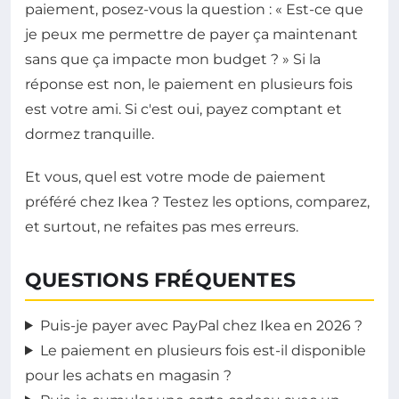
paiement, posez-vous la question : « Est-ce que
je peux me permettre de payer ça maintenant
sans que ça impacte mon budget ? » Si la
réponse est non, le paiement en plusieurs fois
est votre ami. Si c'est oui, payez comptant et
dormez tranquille.
Et vous, quel est votre mode de paiement
préféré chez Ikea ? Testez les options, comparez,
et surtout, ne refaites pas mes erreurs.
QUESTIONS FRÉQUENTES
Puis-je payer avec PayPal chez Ikea en 2026 ?
Le paiement en plusieurs fois est-il disponible
pour les achats en magasin ?