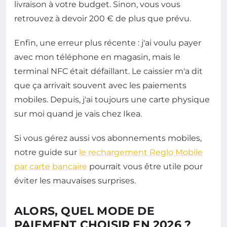
livraison à votre budget. Sinon, vous vous
retrouvez à devoir 200 € de plus que prévu.
Enfin, une erreur plus récente : j'ai voulu payer
avec mon téléphone en magasin, mais le
terminal NFC était défaillant. Le caissier m'a dit
que ça arrivait souvent avec les paiements
mobiles. Depuis, j'ai toujours une carte physique
sur moi quand je vais chez Ikea.
Si vous gérez aussi vos abonnements mobiles,
notre guide sur
le rechargement Reglo Mobile
par carte bancaire
pourrait vous être utile pour
éviter les mauvaises surprises.
ALORS, QUEL MODE DE
PAIEMENT CHOISIR EN 2026 ?